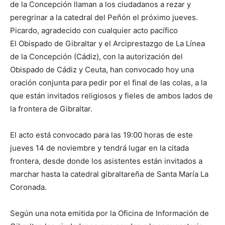
de la Concepción llaman a los ciudadanos a rezar y
peregrinar a la catedral del Peñón el próximo jueves.
Picardo, agradecido con cualquier acto pacífico
El Obispado de Gibraltar y el Arciprestazgo de La Línea
de la Concepción (Cádiz), con la autorización del
Obispado de Cádiz y Ceuta, han convocado hoy una
oración conjunta para pedir por el final de las colas, a la
que están invitados religiosos y fieles de ambos lados de
la frontera de Gibraltar.
El acto está convocado para las 19:00 horas de este
jueves 14 de noviembre y tendrá lugar en la citada
frontera, desde donde los asistentes están invitados a
marchar hasta la catedral gibraltareña de Santa María La
Coronada.
Según una nota emitida por la Oficina de Información de