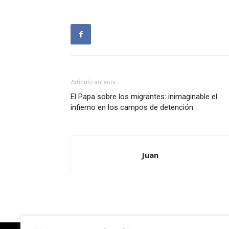
Artículo anterior
El Papa sobre los migrantes: inimaginable el
infierno en los campos de detención
Juan