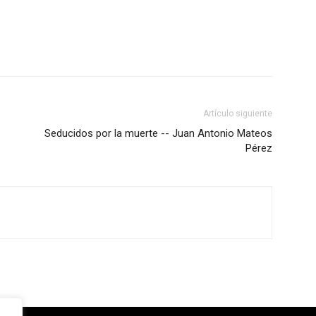
Artículo siguiente
Seducidos por la muerte -- Juan Antonio Mateos
Pérez