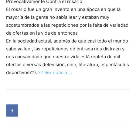
Provocativamente Contra el rosario
El rosario fue un gran invento en una época en que la
mayoría de la gente no sabía leer y estaban muy
acostumbrados a las repeticiones por la falta de variedad
de ofertas en la vida de entonces
En la sociedad actual, además de que casi todo el mundo
sabe ya leer, las repeticiones de entrada nos distraen y
nos cansan dado que nuestra vida está repleta de mil
ofertas diversas (televisión, cine, literatura, espectáculos
deportivos??).
?? Ver noticia …