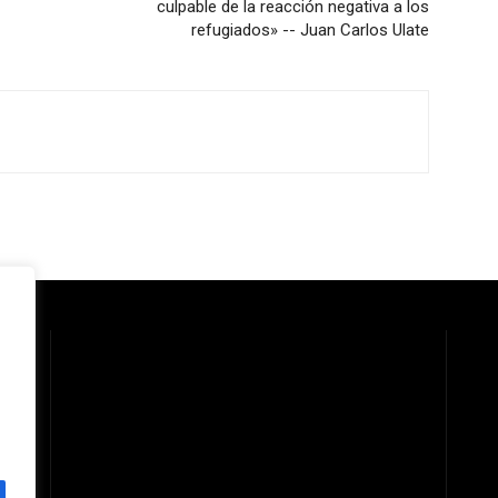
culpable de la reacción negativa a los
refugiados» -- Juan Carlos Ulate
 la