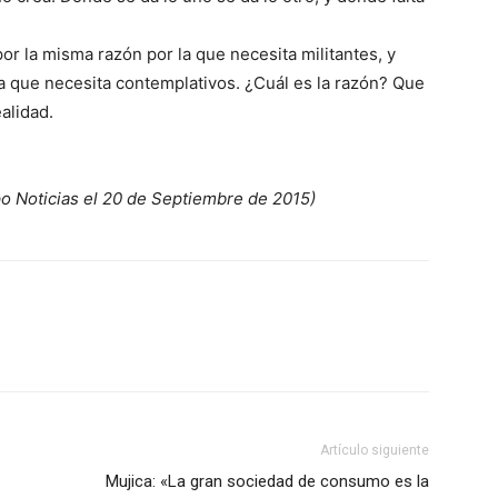
r la misma razón por la que necesita militantes, y
la que necesita contemplativos. ¿Cuál es la razón? Que
alidad.
po Noticias el 20 de Septiembre de 2015)
Artículo siguiente
Mujica: «La gran sociedad de consumo es la