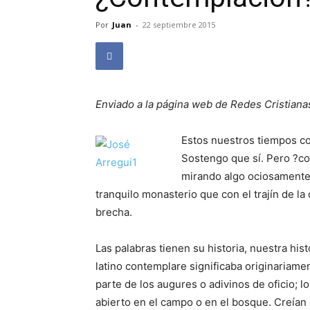
Por
Juan
-
22 septiembre 2015
Enviado a la página web de Redes Cristiana
Estos nuestros tiempos co
Sostengo que sí. Pero ?c
mirando algo ociosamente 
tranquilo monasterio que con el trajín de la 
brecha.
Las palabras tienen su historia, nuestra his
latino contemplare significaba originariamen
parte de los augures o adivinos de oficio; 
abierto en el campo o en el bosque. Creían 