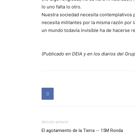
lo uno falta lo otro.
Nuestra sociedad necesita contemplativos po
necesita militantes por la misma razón por 
un mundo todavía invisible ha de hacerse re
(Publicado en DEIA y en los diarios del Gru
Artículo anterior
El agotamiento de la Tierra -- 15M Ronda