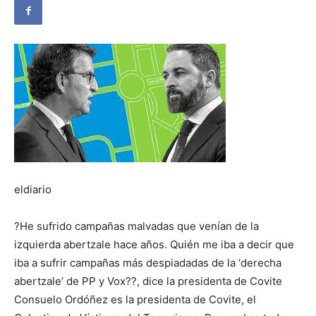
eldiario
?He sufrido campañas malvadas que venían de la
izquierda abertzale hace años. Quién me iba a decir que
iba a sufrir campañas más despiadadas de la ‘derecha
abertzale’ de PP y Vox??, dice la presidenta de Covite
Consuelo Ordóñez es la presidenta de Covite, el