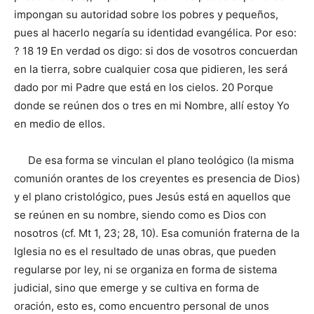
impongan su autoridad sobre los pobres y pequeños,
pues al hacerlo negaría su identidad evangélica. Por eso:
? 18 19 En verdad os digo: si dos de vosotros concuerdan
en la tierra, sobre cualquier cosa que pidieren, les será
dado por mi Padre que está en los cielos. 20 Porque
donde se reúnen dos o tres en mi Nombre, allí estoy Yo
en medio de ellos.
De esa forma se vinculan el plano teológico (la misma
comunión orantes de los creyentes es presencia de Dios)
y el plano cristológico, pues Jesús está en aquellos que
se reúnen en su nombre, siendo como es Dios con
nosotros (cf. Mt 1, 23; 28, 10). Esa comunión fraterna de la
Iglesia no es el resultado de unas obras, que pueden
regularse por ley, ni se organiza en forma de sistema
judicial, sino que emerge y se cultiva en forma de
oración, esto es, como encuentro personal de unos