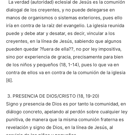
La verdad (autoridad) eclesial de Jesús es la comunión
dialogal de los creyentes, y no puede delegarse en
manos de organismos o sistemas exteriores, pues ello
iría en contra de la raíz del evangelio. La iglesia reunida
puede y debe atar y desatar, es decir, vincular a los
creyentes, en la línea de Jesús, sabiendo que algunos
pueden quedar ?fuera de ella??, no por ley impositiva,
sino por experiencia de gracia, precisamente para bien
de los niños y pequeños (18, 1-14), pues lo que va en
contra de ellos va en contra de la comunión de la iglesia
[6].
3. PRESENCIA DE DIOS/CRISTO (18, 19-20)
Signo y presencia de Dios es por tanto la comunidad, en
diálogo concreto, apelando al perdón sobre cualquier ley
punitiva, de manera que la misma comunión fraterna es
revelación y signo de Dios, en la línea de Jesús, al