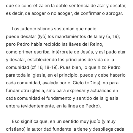
que se concretiza en la doble sentencia de atar y desatar,
es decir, de acoger o no acoger, de confirmar o abrogar.
Los judeocristianos sostenían que nadie
puede desatar (lyô) los mandamientos de la ley (5, 19);
pero Pedro había recibido las llaves del Reino,
como primer escriba, intérprete de Jesús, y así pudo atar
y desatar, estableciendo los principios de vida de la
comunidad (cf. 16, 18-19). Pues bien, lo que hizo Pedro
para toda la iglesia, en el principio, puede y debe hacerlo
cada comunidad, avalada por el Cielo (=Dios), no para
fundar otra iglesia, sino para expresar y actualidad en
cada comunidad el fundamento y sentido de la Iglesia
entera (evidentemente, en la línea de Pedro).
Eso significa que, en un sentido muy judío (y muy
cristiano) la autoridad fundante la tiene y despliega cada