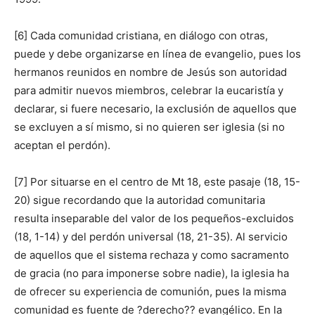
[6] Cada comunidad cristiana, en diálogo con otras,
puede y debe organizarse en línea de evangelio, pues los
hermanos reunidos en nombre de Jesús son autoridad
para admitir nuevos miembros, celebrar la eucaristía y
declarar, si fuere necesario, la exclusión de aquellos que
se excluyen a sí mismo, si no quieren ser iglesia (si no
aceptan el perdón).
[7] Por situarse en el centro de Mt 18, este pasaje (18, 15-
20) sigue recordando que la autoridad comunitaria
resulta inseparable del valor de los pequeños-excluidos
(18, 1-14) y del perdón universal (18, 21-35). Al servicio
de aquellos que el sistema rechaza y como sacramento
de gracia (no para imponerse sobre nadie), la iglesia ha
de ofrecer su experiencia de comunión, pues la misma
comunidad es fuente de ?derecho?? evangélico. En la