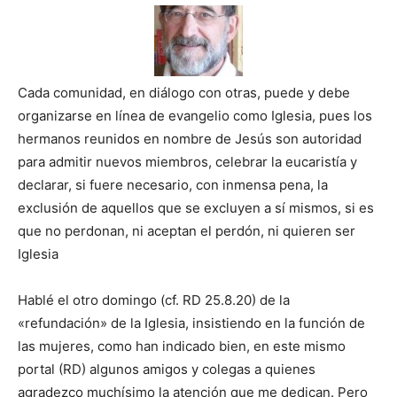
Cada comunidad, en diálogo con otras, puede y debe
organizarse en línea de evangelio como Iglesia, pues los
hermanos reunidos en nombre de Jesús son autoridad
para admitir nuevos miembros, celebrar la eucaristía y
declarar, si fuere necesario, con inmensa pena, la
exclusión de aquellos que se excluyen a sí mismos, si es
que no perdonan, ni aceptan el perdón, ni quieren ser
Iglesia
Hablé el otro domingo (cf. RD 25.8.20) de la
«refundación» de la Iglesia, insistiendo en la función de
las mujeres, como han indicado bien, en este mismo
portal (RD) algunos amigos y colegas a quienes
agradezco muchísimo la atención que me dedican. Pero