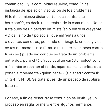
comunidad… y la comunidad reunida, como única
instancia de apelación y solución de los problemas
El texto comienza diciendo ?si peca contra ti tu
hermano??, es decir, un miembro de la comunidad. No se
trata pues de un pecado intimista (sólo entre el creyente
y Dios), sino de tipo social, que enfrenta a unos
creyentes con otros, poniendo en riesgo la unidad y vida
de los hermanos. Esa fórmula (si tu hermano peca contra
ti: eis se.) puede indicar que se trata de un problema
entre dos, pero el tú ofrece aquí un carácter colectivo, y
así lo interpretan, en el fondo, aquellos manuscritos que
ponen simplemente ?quien peca?? (sin añadir contra ti:
cf. GNT y NTG). Se trata, pues, de un pecado de ruptura
fraterna.
Por eso, a fin de restaurar la comunión se instituye un
proceso en regla, primero entre algunos hermanos