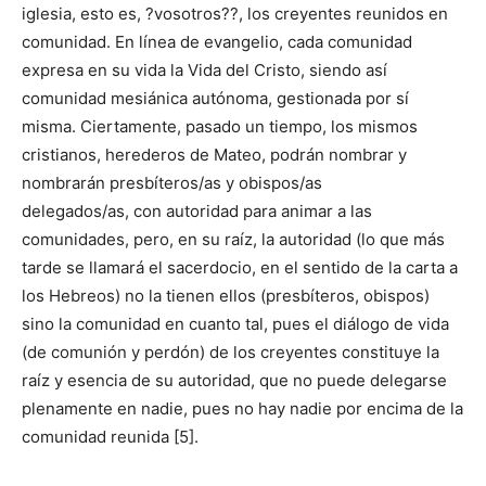
iglesia, esto es, ?vosotros??, los creyentes reunidos en
comunidad. En línea de evangelio, cada comunidad
expresa en su vida la Vida del Cristo, siendo así
comunidad mesiánica autónoma, gestionada por sí
misma. Ciertamente, pasado un tiempo, los mismos
cristianos, herederos de Mateo, podrán nombrar y
nombrarán presbíteros/as y obispos/as
delegados/as, con autoridad para animar a las
comunidades, pero, en su raíz, la autoridad (lo que más
tarde se llamará el sacerdocio, en el sentido de la carta a
los Hebreos) no la tienen ellos (presbíteros, obispos)
sino la comunidad en cuanto tal, pues el diálogo de vida
(de comunión y perdón) de los creyentes constituye la
raíz y esencia de su autoridad, que no puede delegarse
plenamente en nadie, pues no hay nadie por encima de la
comunidad reunida [5].