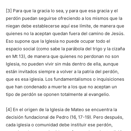
[3] Para que la gracia lo sea, y para que esa gracia y el
perdón puedan seguirse ofreciendo a los mismos que la
niegan debe establecerse aquí ese límite, de manera que
quienes no la aceptan quedan fuera del camino de Jesús.
Eso supone que la Iglesia no puede ocupar todo el
espacio social (como sabe la parábola del trigo y la cizaña
en Mt 13), de manera que quienes no perdonan no son
Iglesia, no pueden vivir sin más dentro de ella, aunque
están invitados siempre a volver a la patria del perdón,
que es esa iglesia. Los fundamentalismos o inquisiciones
que han condenado a muerte a los que no aceptan un
tipo de perdón se oponen totalmente al evangelio.
[4] En el origen de la Iglesia de Mateo se encuentra la
decisión fundacional de Pedro (16, 17-19). Pero después,
cada iglesia o comunidad debe instituir ese perdón,