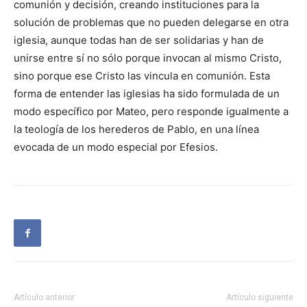
comunión y decisión, creando instituciones para la
solución de problemas que no pueden delegarse en otra
iglesia, aunque todas han de ser solidarias y han de
unirse entre sí no sólo porque invocan al mismo Cristo,
sino porque ese Cristo las vincula en comunión. Esta
forma de entender las iglesias ha sido formulada de un
modo específico por Mateo, pero responde igualmente a
la teología de los herederos de Pablo, en una línea
evocada de un modo especial por Efesios.
Artículo anterior
Artículo siguiente