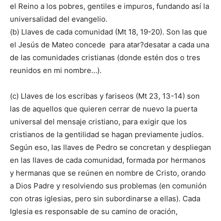
el Reino a los pobres, gentiles e impuros, fundando así la
universalidad del evangelio.
(b) Llaves de cada comunidad (Mt 18, 19-20). Son las que
el Jesús de Mateo concede para atar?desatar a cada una
de las comunidades cristianas (donde estén dos o tres
reunidos en mi nombre…).
(c) Llaves de los escribas y fariseos (Mt 23, 13-14) son
las de aquellos que quieren cerrar de nuevo la puerta
universal del mensaje cristiano, para exigir que los
cristianos de la gentilidad se hagan previamente judíos.
Según eso, las llaves de Pedro se concretan y despliegan
en las llaves de cada comunidad, formada por hermanos
y hermanas que se reúnen en nombre de Cristo, orando
a Dios Padre y resolviendo sus problemas (en comunión
con otras iglesias, pero sin subordinarse a ellas). Cada
Iglesia es responsable de su camino de oración,