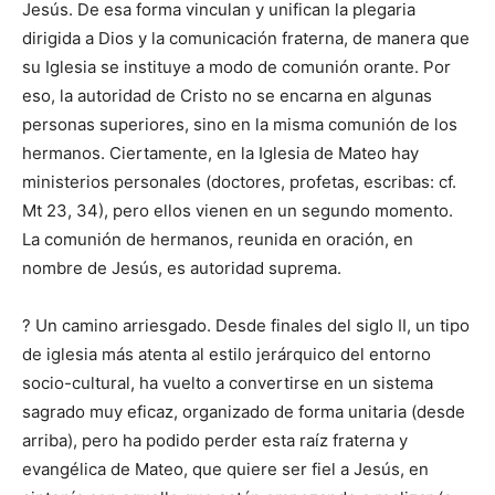
Jesús. De esa forma vinculan y unifican la plegaria
dirigida a Dios y la comunicación fraterna, de manera que
su Iglesia se instituye a modo de comunión orante. Por
eso, la autoridad de Cristo no se encarna en algunas
personas superiores, sino en la misma comunión de los
hermanos. Ciertamente, en la Iglesia de Mateo hay
ministerios personales (doctores, profetas, escribas: cf.
Mt 23, 34), pero ellos vienen en un segundo momento.
La comunión de hermanos, reunida en oración, en
nombre de Jesús, es autoridad suprema.
? Un camino arriesgado. Desde finales del siglo II, un tipo
de iglesia más atenta al estilo jerárquico del entorno
socio-cultural, ha vuelto a convertirse en un sistema
sagrado muy eficaz, organizado de forma unitaria (desde
arriba), pero ha podido perder esta raíz fraterna y
evangélica de Mateo, que quiere ser fiel a Jesús, en