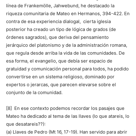
línea de Frankemölle, Jahwebund, he destacado la
riqueza comunitaria de Mateo en Hermanos, 394-422. En
contra de esa experiencia dialogal, cierta iglesia
posterior ha creado un tipo de lógica de grados (de
órdenes sagrados), que deriva del pensamiento
jerárquico del platonismo y de la administración romana,
que regula desde arriba la vida de las comunidades. De
esa forma, el evangelio, que debía ser espacio de
gratuidad y comunicación personal para todos, ha podido
convertirse en un sistema religioso, dominado por
expertos o jerarcas, que parecen elevarse sobre el
conjunto de la comunidad.
[8] En ese contexto podemos recordar los pasajes que
Mateo ha dedicado al tema de las llaves (lo que atareis, lo
que desatareis??):
(a) Llaves de Pedro (Mt 16, 17-19). Han servido para abrir