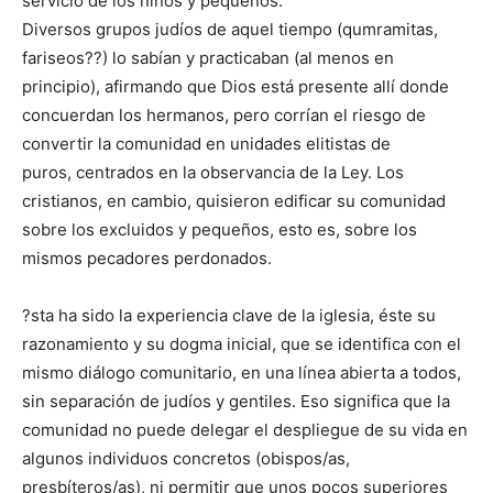
servicio de los niños y pequeños.
Diversos grupos judíos de aquel tiempo (qumramitas,
fariseos??) lo sabían y practicaban (al menos en
principio), afirmando que Dios está presente allí donde
concuerdan los hermanos, pero corrían el riesgo de
convertir la comunidad en unidades elitistas de
puros, centrados en la observancia de la Ley. Los
cristianos, en cambio, quisieron edificar su comunidad
sobre los excluidos y pequeños, esto es, sobre los
mismos pecadores perdonados.
?sta ha sido la experiencia clave de la iglesia, éste su
razonamiento y su dogma inicial, que se identifica con el
mismo diálogo comunitario, en una línea abierta a todos,
sin separación de judíos y gentiles. Eso significa que la
comunidad no puede delegar el despliegue de su vida en
algunos individuos concretos (obispos/as,
presbíteros/as), ni permitir que unos pocos superiores