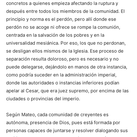
concretos a quienes empieza afectando la ruptura y
después entre todos los miembros de la comunidad. El
principio y norma es el perdón, pero allí donde ese
perdón no se acoge ni ofrece se rompe la comunión,
centrada en la salvación de los pobres y en la
universalidad mesiánica. Por eso, los que no perdonan,
se desligan ellos mismos de la Iglesia. Ese proceso de
separación resulta doloroso, pero es necesario y no
puede delegarse, dejándolo en manos de otra instancia,
como podría suceder en la administración imperial,
donde las autoridades o instancias inferiores podían
apelar al Cesar, que era juez supremo, por encima de las
ciudades o provincias del imperio.
Según Mateo, cada comunidad de creyentes es
autónoma, presencia de Dios, pues está formada por
personas capaces de juntarse y resolver dialogando sus