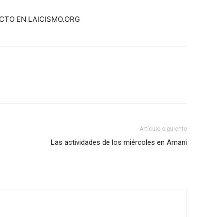
ECTO EN LAICISMO.ORG
Artículo siguiente
Las actividades de los miércoles en Amani