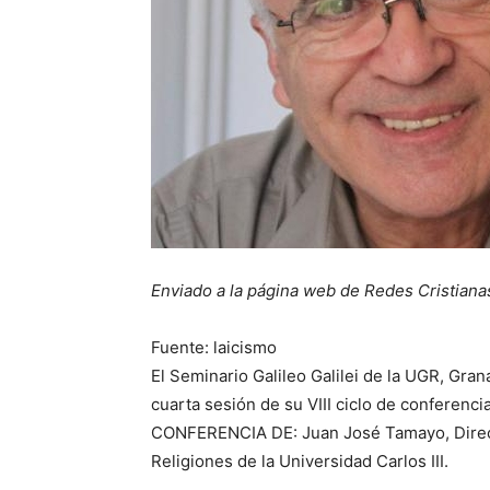
Enviado a la página web de Redes Cristiana
Fuente: laicismo
El Seminario Galileo Galilei de la UGR, Grana
cuarta sesión de su VIII ciclo de conferencia
CONFERENCIA DE: Juan José Tamayo, Directo
Religiones de la Universidad Carlos III.