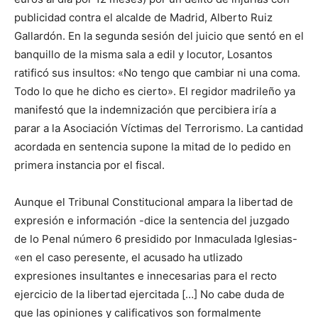
publicidad contra el alcalde de Madrid, Alberto Ruiz
Gallardón. En la segunda sesión del juicio que sentó en el
banquillo de la misma sala a edil y locutor, Losantos
ratificó sus insultos: «No tengo que cambiar ni una coma.
Todo lo que he dicho es cierto». El regidor madrileño ya
manifestó que la indemnización que percibiera iría a
parar a la Asociación Víctimas del Terrorismo. La cantidad
acordada en sentencia supone la mitad de lo pedido en
primera instancia por el fiscal.
Aunque el Tribunal Constitucional ampara la libertad de
expresión e información -dice la sentencia del juzgado
de lo Penal número 6 presidido por Inmaculada Iglesias-
«en el caso peresente, el acusado ha utlizado
expresiones insultantes e innecesarias para el recto
ejercicio de la libertad ejercitada […] No cabe duda de
que las opiniones y calificativos son formalmente