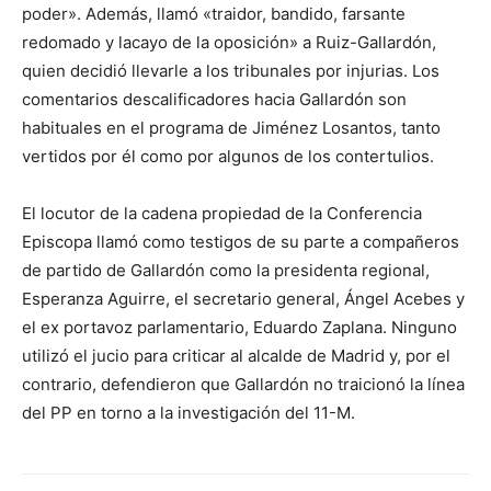
poder». Además, llamó «traidor, bandido, farsante
redomado y lacayo de la oposición» a Ruiz-Gallardón,
quien decidió llevarle a los tribunales por injurias. Los
comentarios descalificadores hacia Gallardón son
habituales en el programa de Jiménez Losantos, tanto
vertidos por él como por algunos de los contertulios.
El locutor de la cadena propiedad de la Conferencia
Episcopa llamó como testigos de su parte a compañeros
de partido de Gallardón como la presidenta regional,
Esperanza Aguirre, el secretario general, Ángel Acebes y
el ex portavoz parlamentario, Eduardo Zaplana. Ninguno
utilizó el jucio para criticar al alcalde de Madrid y, por el
contrario, defendieron que Gallardón no traicionó la línea
del PP en torno a la investigación del 11-M.