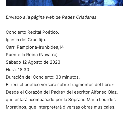
Enviado a la página web de Redes Cristianas
Concierto Recital Poético.
Iglesia del Crucifijo.
Carr. Pamplona-Irunbidea,14
Puente la Reina (Navarra)
Sábado 12 Agosto de 2023
Hora: 18.30
Duración del Concierto: 30 minutos.
El recital poético versará sobre fragmentos del libro»
Desde el Corazón del Padre» del escritor Alfonso Olaz,
que estará acompañado por la Soprano María Lourdes
Moratinos, que interpretará diversas obras musicales.