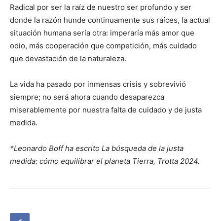
Radical por ser la raíz de nuestro ser profundo y ser
donde la razón hunde continuamente sus raíces, la actual
situación humana sería otra: imperaría más amor que
odio, más cooperación que competición, más cuidado
que devastación de la naturaleza.
La vida ha pasado por inmensas crisis y sobrevivió
siempre; no será ahora cuando desaparezca
miserablemente por nuestra falta de cuidado y de justa
medida.
*Leonardo Boff ha escrito La búsqueda de la justa
medida: cómo equilibrar el planeta Tierra, Trotta 2024.