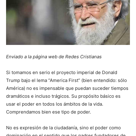
Enviado a la página web de Redes Cristianas
Si tomamos en serio el proyecto imperial de Donald
Trump bajo el lema “America First” (bien entendido: sólo
América) no es impensable que puedan suceder tiempos
dramáticos e incluso trágicos. Su propósito básico es
usar el poder en todos los ámbitos de la vida.
Comprendamos bien ese tipo de poder.
No es expresión de la ciudadanía, sino el poder como
dominación en el sentido que los padres fundadores de