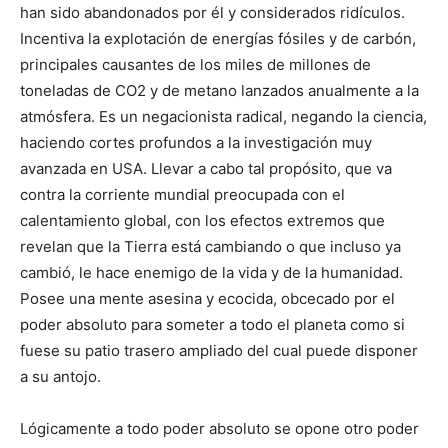
han sido abandonados por él y considerados ridículos.
Incentiva la explotación de energías fósiles y de carbón,
principales causantes de los miles de millones de
toneladas de CO2 y de metano lanzados anualmente a la
atmósfera. Es un negacionista radical, negando la ciencia,
haciendo cortes profundos a la investigación muy
avanzada en USA. Llevar a cabo tal propósito, que va
contra la corriente mundial preocupada con el
calentamiento global, con los efectos extremos que
revelan que la Tierra está cambiando o que incluso ya
cambió, le hace enemigo de la vida y de la humanidad.
Posee una mente asesina y ecocida, obcecado por el
poder absoluto para someter a todo el planeta como si
fuese su patio trasero ampliado del cual puede disponer
a su antojo.
Lógicamente a todo poder absoluto se opone otro poder