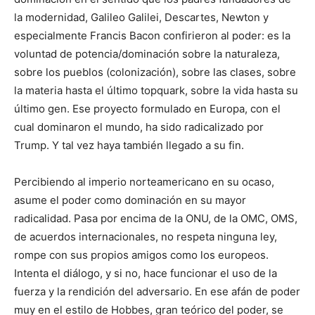
la modernidad, Galileo Galilei, Descartes, Newton y
especialmente Francis Bacon confirieron al poder: es la
voluntad de potencia/dominación sobre la naturaleza,
sobre los pueblos (colonización), sobre las clases, sobre
la materia hasta el último topquark, sobre la vida hasta su
último gen. Ese proyecto formulado en Europa, con el
cual dominaron el mundo, ha sido radicalizado por
Trump. Y tal vez haya también llegado a su fin.
Percibiendo al imperio norteamericano en su ocaso,
asume el poder como dominación en su mayor
radicalidad. Pasa por encima de la ONU, de la OMC, OMS,
de acuerdos internacionales, no respeta ninguna ley,
rompe con sus propios amigos como los europeos.
Intenta el diálogo, y si no, hace funcionar el uso de la
fuerza y la rendición del adversario. En ese afán de poder
muy en el estilo de Hobbes, gran teórico del poder, se