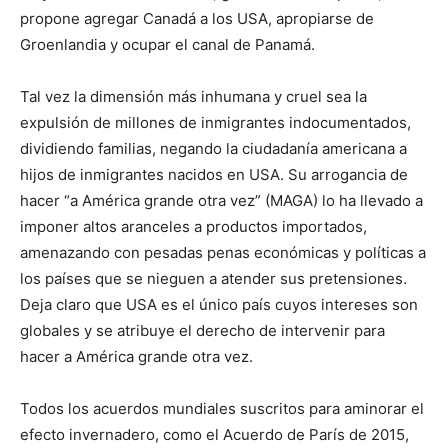
propone agregar Canadá a los USA, apropiarse de
Groenlandia y ocupar el canal de Panamá.
Tal vez la dimensión más inhumana y cruel sea la
expulsión de millones de inmigrantes indocumentados,
dividiendo familias, negando la ciudadanía americana a
hijos de inmigrantes nacidos en USA. Su arrogancia de
hacer “a América grande otra vez” (MAGA) lo ha llevado a
imponer altos aranceles a productos importados,
amenazando con pesadas penas económicas y políticas a
los países que se nieguen a atender sus pretensiones.
Deja claro que USA es el único país cuyos intereses son
globales y se atribuye el derecho de intervenir para
hacer a América grande otra vez.
Todos los acuerdos mundiales suscritos para aminorar el
efecto invernadero, como el Acuerdo de París de 2015,