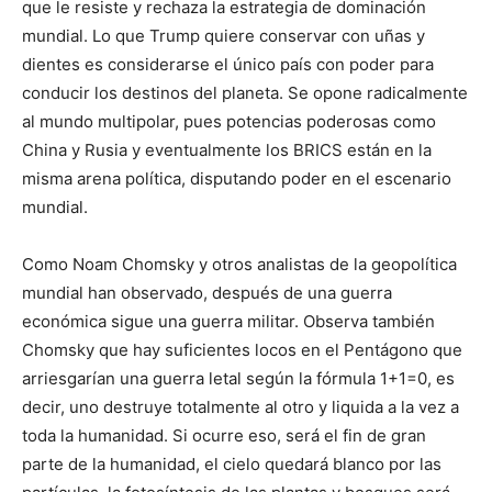
que le resiste y rechaza la estrategia de dominación
mundial. Lo que Trump quiere conservar con uñas y
dientes es considerarse el único país con poder para
conducir los destinos del planeta. Se opone radicalmente
al mundo multipolar, pues potencias poderosas como
China y Rusia y eventualmente los BRICS están en la
misma arena política, disputando poder en el escenario
mundial.
Como Noam Chomsky y otros analistas de la geopolítica
mundial han observado, después de una guerra
económica sigue una guerra militar. Observa también
Chomsky que hay suficientes locos en el Pentágono que
arriesgarían una guerra letal según la fórmula 1+1=0, es
decir, uno destruye totalmente al otro y liquida a la vez a
toda la humanidad. Si ocurre eso, será el fin de gran
parte de la humanidad, el cielo quedará blanco por las