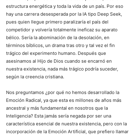
estructura energética y toda la vida de un país. Por eso
hay una carrera desesperada por la IA tipo Deep Seek,
pues quien llegue primero paralizaría el país del
competidor y volvería totalmente ineficaz su aparato
bélico. Sería la abominación de la desolación, en
términos bíblicos, un drama tras otro y tal vez el fin
trágico del experimento humano. Después que
asesinamos al Hijo de Dios cuando se encarnó en
nuestra existencia, nada más trágico podría suceder,
según la creencia cristiana.
Nos preguntamos ¿por qué no hemos desarrollado la
Emoción Radical, ya que esta es millones de años más
ancestral y más fundamental en nosotros que la
Inteligencia? Esta jamás sería negada por ser una
característica esencial de nuestra existencia, pero con la
incorporación de la Emoción Artificial, que prefiero llamar