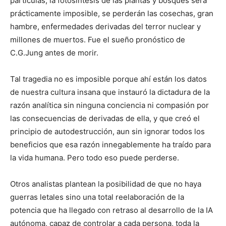
partículas, la fotosíntesis de las plantas y bosques será
prácticamente imposible, se perderán las cosechas, gran
hambre, enfermedades derivadas del terror nuclear y
millones de muertos. Fue el sueño pronóstico de
C.G.Jung antes de morir.
Tal tragedia no es imposible porque ahí están los datos
de nuestra cultura insana que instauró la dictadura de la
razón analítica sin ninguna conciencia ni compasión por
las consecuencias de derivadas de ella, y que creó el
principio de autodestrucción, aun sin ignorar todos los
beneficios que esa razón innegablemente ha traído para
la vida humana. Pero todo eso puede perderse.
Otros analistas plantean la posibilidad de que no haya
guerras letales sino una total reelaboración de la
potencia que ha llegado con retraso al desarrollo de la IA
autónoma, capaz de controlar a cada persona, toda la