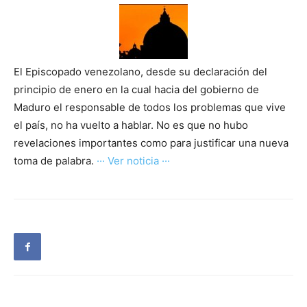
El Episcopado venezolano, desde su declaración del
principio de enero en la cual hacia del gobierno de
Maduro el responsable de todos los problemas que vive
el país, no ha vuelto a hablar. No es que no hubo
revelaciones importantes como para justificar una nueva
toma de palabra.
··· Ver noticia ···