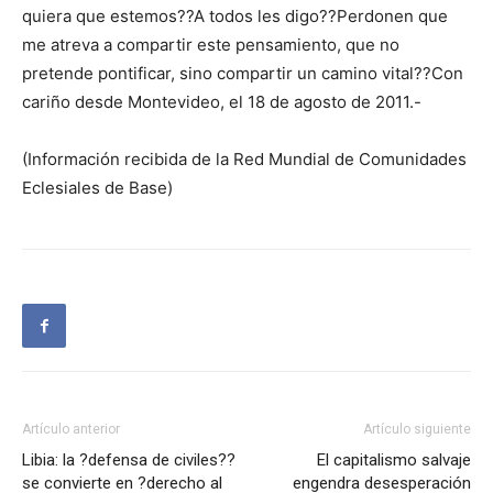
quiera que estemos??A todos les digo??Perdonen que
me atreva a compartir este pensamiento, que no
pretende pontificar, sino compartir un camino vital??Con
cariño desde Montevideo, el 18 de agosto de 2011.-
(Información recibida de la Red Mundial de Comunidades
Eclesiales de Base)
Artículo anterior
Artículo siguiente
Libia: la ?defensa de civiles??
El capitalismo salvaje
se convierte en ?derecho al
engendra desesperación