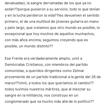
devaluadas), la sangre derramadas de los que ya no
están??porque pusieron a su servicio, todo lo que tenían
y en la lucha perdieron la vida??les devuelven el sentido
primero, el de una multitud de jóvenes guitarra en mano
y pelo largo, que creíamos que otro mundo es posible, lo
excepcional que hoy muchos de aquellos muchachos,
con más años encima, seguimos creyendo que es
posible, un mundo distinto??
Ese Frente era verdaderamente amplio, unió a
Demócratas Cristianos, con miembros del partido
comunistas, a queridos dirigentes como Zelmar
proveniente de un partido tradicional a la gente del 26 de
marzo??Unió, a todos los que queríamos el cambio??
todos tuvimos nuestros mártires, que al mezclar su
sangre en la militancia, nos construyo en un
conglomerado que va mucho más allá de lo político??