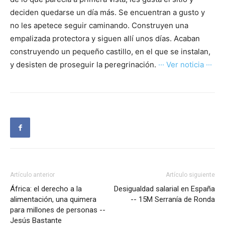
deciden quedarse un día más. Se encuentran a gusto y
no les apetece seguir caminando. Construyen una
empalizada protectora y siguen allí unos días. Acaban
construyendo un pequeño castillo, en el que se instalan,
y desisten de proseguir la peregrinación.
··· Ver noticia ···
Artículo anterior
Artículo siguiente
África: el derecho a la
Desigualdad salarial en España
alimentación, una quimera
-- 15M Serranía de Ronda
para millones de personas --
Jesús Bastante