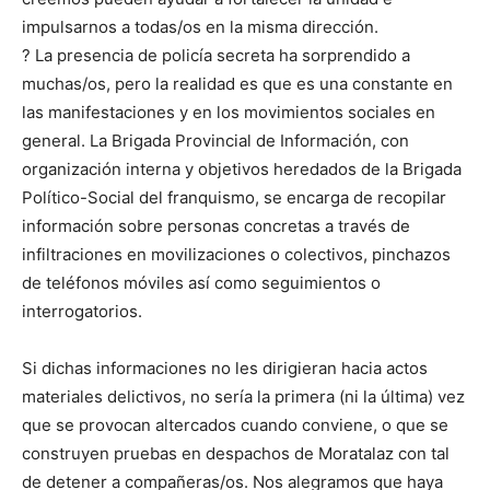
impulsarnos a todas/os en la misma dirección.
? La presencia de policía secreta ha sorprendido a
muchas/os, pero la realidad es que es una constante en
las manifestaciones y en los movimientos sociales en
general. La Brigada Provincial de Información, con
organización interna y objetivos heredados de la Brigada
Político-Social del franquismo, se encarga de recopilar
información sobre personas concretas a través de
infiltraciones en movilizaciones o colectivos, pinchazos
de teléfonos móviles así como seguimientos o
interrogatorios.
Si dichas informaciones no les dirigieran hacia actos
materiales delictivos, no sería la primera (ni la última) vez
que se provocan altercados cuando conviene, o que se
construyen pruebas en despachos de Moratalaz con tal
de detener a compañeras/os. Nos alegramos que haya