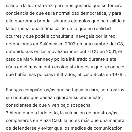
salido a la luz esta vez, pero nos gustaría que se tomara
conciencia de que es la normalidad democrática, y para
ello queremos brindar algunos ejemplos que han salido a
la luz (osea, una ínfima parte de lo que en realidad
ocurre) y que podéis consultar si navegáis por la red;
detenciones en Salónica en 2003 en una cumbre del G8,
detenidos/as en las movilizaciones anti-LOU en 2001, el
caso de Mark Kennedy policía infiltrado durante siete
años en el movimiento ecologista inglés y que reconoció
que había más policías infiltrados, el caso Scala en 1978…
Esos/as compañeros/as que se tapan la cara, son rostros
sin nombre que desean guardar su anonimato,
conscientes de que viven bajo sospecha.
? Atendiendo a todo esto, la actuación de nuestros/as
compañeros en Plaza Castilla no es más que una manera
de defenderse y evitar que los medios de comunicación