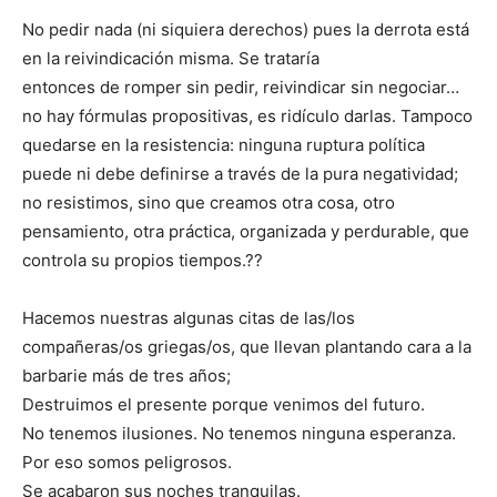
No pedir nada (ni siquiera derechos) pues la derrota está
en la reivindicación misma. Se trataría
entonces de romper sin pedir, reivindicar sin negociar…
no hay fórmulas propositivas, es ridículo darlas. Tampoco
quedarse en la resistencia: ninguna ruptura política
puede ni debe definirse a través de la pura negatividad;
no resistimos, sino que creamos otra cosa, otro
pensamiento, otra práctica, organizada y perdurable, que
controla su propios tiempos.??
Hacemos nuestras algunas citas de las/los
compañeras/os griegas/os, que llevan plantando cara a la
barbarie más de tres años;
Destruimos el presente porque venimos del futuro.
No tenemos ilusiones. No tenemos ninguna esperanza.
Por eso somos peligrosos.
Se acabaron sus noches tranquilas.