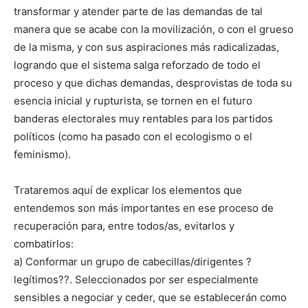
transformar y atender parte de las demandas de tal
manera que se acabe con la movilización, o con el grueso
de la misma, y con sus aspiraciones más radicalizadas,
logrando que el sistema salga reforzado de todo el
proceso y que dichas demandas, desprovistas de toda su
esencia inicial y rupturista, se tornen en el futuro
banderas electorales muy rentables para los partidos
políticos (como ha pasado con el ecologismo o el
feminismo).
Trataremos aquí de explicar los elementos que
entendemos son más importantes en ese proceso de
recuperación para, entre todos/as, evitarlos y
combatirlos:
a) Conformar un grupo de cabecillas/dirigentes ?
legítimos??. Seleccionados por ser especialmente
sensibles a negociar y ceder, que se establecerán como