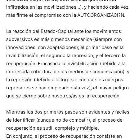
infiltrados en las movilizaciones…), y haciendo cada vez
más firme el compromiso con la AUTOORGANIZACI?N.
La reacción del Estado-Capital ante los movimientos
subversivos es más o menos mecánica (siempre con
innovaciones, con adaptaciones); el primer paso es la
invisibilización, el segundo la represión, y el tercero la
recuperación. Fracasada la invisibilización (debido a la
interesada cobertura de los medios de comunicación), y
la represión (debido a la torpeza con que los cuerpos
represores se han empleado esta vez), el mayor peligro
que se cierne sobre nosotros/as es la recuperación.
Mientras los dos primeros pasos son evidentes y fáciles
de identificar (aunque no de combatir), el proceso de
recuperación es sutil, complejo y múltiple.
En conjunto, el proceso de recuperación consiste en