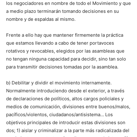
los negociadores en nombre de todo el Movimiento y que
a medio plazo terminarán tomando decisiones en su
nombre y de espaldas al mismo.
Frente a ello hay que mantener firmemente la práctica
que estamos llevando a cabo de tener portavoces
rotativos y revocables, elegidos por las asambleas que
no tengan ninguna capacidad para decidir, sino tan solo
para transmitir decisiones tomadas por la asamblea.
b) Debilitar y dividir el movimiento internamente.
Normalmente introduciendo desde el exterior, a través
de declaraciones de políticos, altos cargos policiales y
medios de comunicación, divisiones entre buenos/malos,
pacíficos/violentos, ciudadanos/antisistema… Los
objetivos principales de introducir estas divisiones son
dos; 1) aislar y criminalizar a la parte más radicalizada del