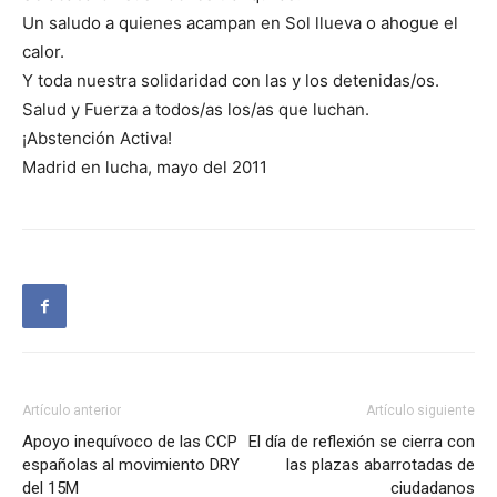
Un saludo a quienes acampan en Sol llueva o ahogue el
calor.
Y toda nuestra solidaridad con las y los detenidas/os.
Salud y Fuerza a todos/as los/as que luchan.
¡Abstención Activa!
Madrid en lucha, mayo del 2011
Artículo anterior
Artículo siguiente
Apoyo inequívoco de las CCP
El día de reflexión se cierra con
españolas al movimiento DRY
las plazas abarrotadas de
del 15M
ciudadanos