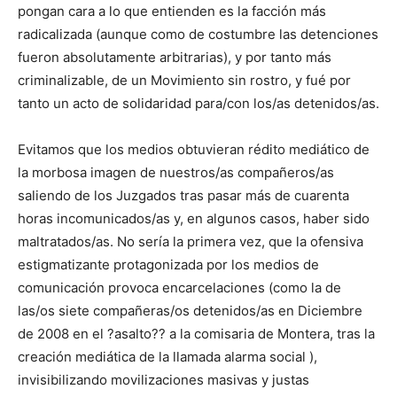
pongan cara a lo que entienden es la facción más
radicalizada (aunque como de costumbre las detenciones
fueron absolutamente arbitrarias), y por tanto más
criminalizable, de un Movimiento sin rostro, y fué por
tanto un acto de solidaridad para/con los/as detenidos/as.
Evitamos que los medios obtuvieran rédito mediático de
la morbosa imagen de nuestros/as compañeros/as
saliendo de los Juzgados tras pasar más de cuarenta
horas incomunicados/as y, en algunos casos, haber sido
maltratados/as. No sería la primera vez, que la ofensiva
estigmatizante protagonizada por los medios de
comunicación provoca encarcelaciones (como la de
las/os siete compañeras/os detenidos/as en Diciembre
de 2008 en el ?asalto?? a la comisaria de Montera, tras la
creación mediática de la llamada alarma social ),
invisibilizando movilizaciones masivas y justas