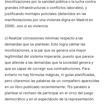
(movilizaciones por la sanidad pública o la lucha contra
grandes infraestructuras o conflictos laborales), y
justificando montajes policiales (detenidos en las
manifestaciones por una vivienda digna en Madrid en
2006)…eso si es violencia.
c) Realizar concesiones mínimas respecto a las
demandas que se plantean. Esto logra calmar las
movilizaciones, a la par que se genera una mayor
legitimidad del sistema imperante, puesto que parece
que atiende a las demandas que la sociedad genera y
que es capaz de corregir sus contradicciones. Para
evitarlo no hay fórmulas mágicas, ni guías planificadas,
pero citaremos las palabras de un compañero aparecidas
en un libro publicado recientemente: ?Es paralelo a
plantear el rechazo de participar en el circo del juego
democrático y en el espectáculo de la representación.