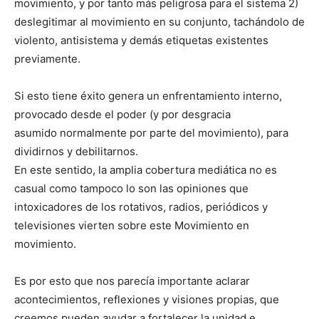
movimiento, y por tanto más peligrosa para el sistema 2)
deslegitimar al movimiento en su conjunto, tachándolo de
violento, antisistema y demás etiquetas existentes
previamente.
Si esto tiene éxito genera un enfrentamiento interno,
provocado desde el poder (y por desgracia
asumido normalmente por parte del movimiento), para
dividirnos y debilitarnos.
En este sentido, la amplia cobertura mediática no es
casual como tampoco lo son las opiniones que
intoxicadores de los rotativos, radios, periódicos y
televisiones vierten sobre este Movimiento en
movimiento.
Es por esto que nos parecía importante aclarar
acontecimientos, reflexiones y visiones propias, que
creemos pueden ayudar a fortalecer la unidad e