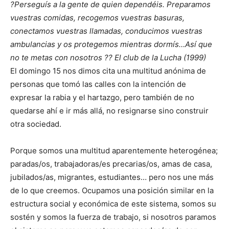
?Perseguís a la gente de quien dependéis. Preparamos
vuestras comidas, recogemos vuestras basuras,
conectamos vuestras llamadas, conducimos vuestras
ambulancias y os protegemos mientras dormís…Así que
no te metas con nosotros ?? El club de la Lucha (1999)
El domingo 15 nos dimos cita una multitud anónima de
personas que tomó las calles con la intención de
expresar la rabia y el hartazgo, pero también de no
quedarse ahí e ir más allá, no resignarse sino construir
otra sociedad.
Porque somos una multitud aparentemente heterogénea;
paradas/os, trabajadoras/es precarias/os, amas de casa,
jubilados/as, migrantes, estudiantes… pero nos une más
de lo que creemos. Ocupamos una posición similar en la
estructura social y económica de este sistema, somos su
sostén y somos la fuerza de trabajo, si nosotros paramos