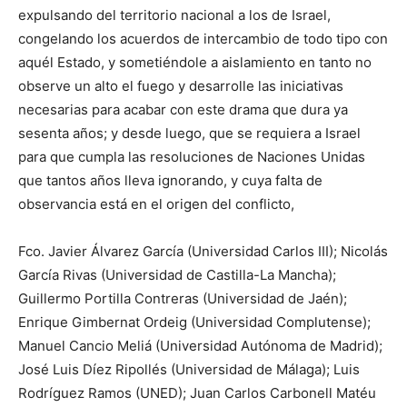
expulsando del territorio nacional a los de Israel,
congelando los acuerdos de intercambio de todo tipo con
aquél Estado, y sometiéndole a aislamiento en tanto no
observe un alto el fuego y desarrolle las iniciativas
necesarias para acabar con este drama que dura ya
sesenta años; y desde luego, que se requiera a Israel
para que cumpla las resoluciones de Naciones Unidas
que tantos años lleva ignorando, y cuya falta de
observancia está en el origen del conflicto,
Fco. Javier Álvarez García (Universidad Carlos III); Nicolás
García Rivas (Universidad de Castilla-La Mancha);
Guillermo Portilla Contreras (Universidad de Jaén);
Enrique Gimbernat Ordeig (Universidad Complutense);
Manuel Cancio Meliá (Universidad Autónoma de Madrid);
José Luis Díez Ripollés (Universidad de Málaga); Luis
Rodríguez Ramos (UNED); Juan Carlos Carbonell Matéu