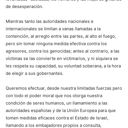
de desesperación.
Mientras tanto las autoridades nacionales e
internacionales se limitan a vanas llamadas a la
contención, al arreglo entre las partes, al alto el fuego,
pero sin tomar ninguna medida efectiva contra los
agresores, contra los genocidas; antes al contrario, a las
víctimas se las convierte en victimarios, y ni siquiera se
les respeta su capacidad, su voluntad soberana, a la hora
de elegir a sus gobernantes.
Queremos efectuar, desde nuestra limitadas fuerzas pero
con todo el poder moral que nos otorga nuestra
condición de seres humanos, un llamamiento a las
autoridades españolas y de la Unión Europea para que
tomen medidas eficaces contra el Estado de Israel,
llamando a los embajadores propios a consulta,