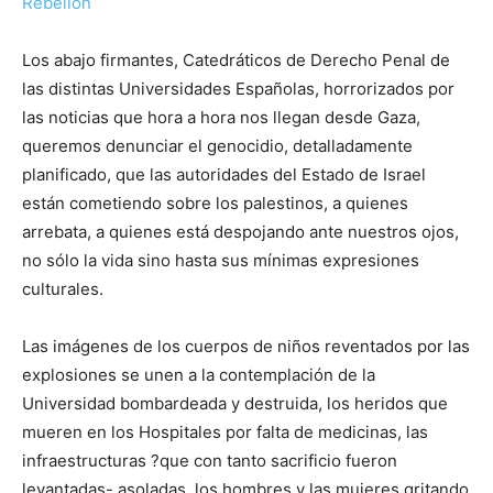
Rebelión
Los abajo firmantes, Catedráticos de Derecho Penal de
las distintas Universidades Españolas, horrorizados por
las noticias que hora a hora nos llegan desde Gaza,
queremos denunciar el genocidio, detalladamente
planificado, que las autoridades del Estado de Israel
están cometiendo sobre los palestinos, a quienes
arrebata, a quienes está despojando ante nuestros ojos,
no sólo la vida sino hasta sus mínimas expresiones
culturales.
Las imágenes de los cuerpos de niños reventados por las
explosiones se unen a la contemplación de la
Universidad bombardeada y destruida, los heridos que
mueren en los Hospitales por falta de medicinas, las
infraestructuras ?que con tanto sacrificio fueron
levantadas- asoladas, los hombres y las mujeres gritando