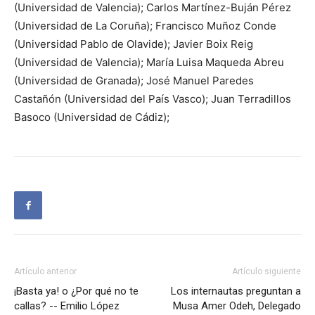
(Universidad de Valencia); Carlos Martínez-Buján Pérez
(Universidad de La Coruña); Francisco Muñoz Conde
(Universidad Pablo de Olavide); Javier Boix Reig
(Universidad de Valencia); María Luisa Maqueda Abreu
(Universidad de Granada); José Manuel Paredes
Castañón (Universidad del País Vasco); Juan Terradillos
Basoco (Universidad de Cádiz);
Artículo anterior
Artículo siguiente
¡Basta ya! o ¿Por qué no te
Los internautas preguntan a
callas? -- Emilio López
Musa Amer Odeh, Delegado