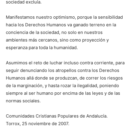
sociedad excluía.
Manifestamos nuestro optimismo, porque la sensibilidad
hacia los Derechos Humanos va ganado terreno en la
conciencia de la sociedad, no solo en nuestros
ambientes más cercanos, sino como proyección y
esperanza para toda la humanidad.
Asumimos el reto de luchar incluso contra corriente, para
seguir denunciando los atropellos contra los Derechos
Humanos allá donde se produzcan, de correr los riesgos
de la marginación, y hasta rozar la ilegalidad, poniendo
siempre al ser humano por encima de las leyes y de las
normas sociales.
Comunidades Cristianas Populares de Andalucía.
Torrox, 25 noviembre de 2007.