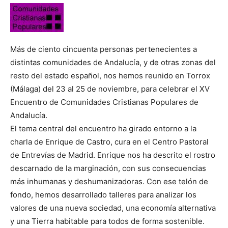
Más de ciento cincuenta personas pertenecientes a
distintas comunidades de Andalucía, y de otras zonas del
resto del estado español, nos hemos reunido en Torrox
(Málaga) del 23 al 25 de noviembre, para celebrar el XV
Encuentro de Comunidades Cristianas Populares de
Andalucía.
El tema central del encuentro ha girado entorno a la
charla de Enrique de Castro, cura en el Centro Pastoral
de Entrevías de Madrid. Enrique nos ha descrito el rostro
descarnado de la marginación, con sus consecuencias
más inhumanas y deshumanizadoras. Con ese telón de
fondo, hemos desarrollado talleres para analizar los
valores de una nueva sociedad, una economía alternativa
y una Tierra habitable para todos de forma sostenible.