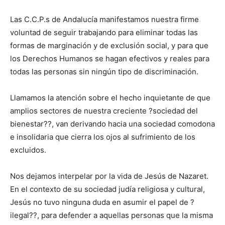
Las C.C.P.s de Andalucía manifestamos nuestra firme
voluntad de seguir trabajando para eliminar todas las
formas de marginación y de exclusión social, y para que
los Derechos Humanos se hagan efectivos y reales para
todas las personas sin ningún tipo de discriminación.
Llamamos la atención sobre el hecho inquietante de que
amplios sectores de nuestra creciente ?sociedad del
bienestar??, van derivando hacia una sociedad comodona
e insolidaria que cierra los ojos al sufrimiento de los
excluidos.
Nos dejamos interpelar por la vida de Jesús de Nazaret.
En el contexto de su sociedad judía religiosa y cultural,
Jesús no tuvo ninguna duda en asumir el papel de ?
ilegal??, para defender a aquellas personas que la misma