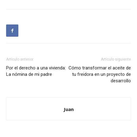
Artículo anterior
Artículo siguiente
Por el derecho a una vivienda:
Cómo transformar el aceite de
La nómina de mi padre
tu freidora en un proyecto de
desarrollo
Juan