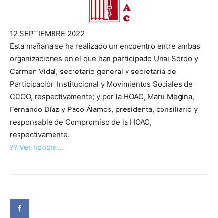
12 SEPTIEMBRE 2022
Esta mañana se ha realizado un encuentro entre ambas
organizaciones en el que han participado Unai Sordo y
Carmen Vidal, secretario general y secretaria de
Participación Institucional y Movimientos Sociales de
CCOO, respectivamente; y por la HOAC, Maru Megina,
Fernando Díaz y Paco Álamos, presidenta, consiliario y
responsable de Compromiso de la HOAC,
respectivamente.
?? Ver noticia …