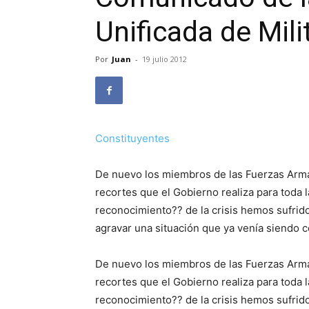
Unificada de Mil
Por
Juan
-
19 julio 2012
Constituyentes
De nuevo los miembros de las Fuerzas Arma
recortes que el Gobierno realiza para toda 
reconocimiento?? de la crisis hemos sufrid
agravar una situación que ya venía siendo 
De nuevo los miembros de las Fuerzas Arma
recortes que el Gobierno realiza para toda 
reconocimiento?? de la crisis hemos sufrid