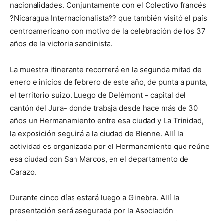
nacionalidades. Conjuntamente con el Colectivo francés
?Nicaragua Internacionalista?? que también visitó el país
centroamericano con motivo de la celebración de los 37
años de la victoria sandinista.
La muestra itinerante recorrerá en la segunda mitad de
enero e inicios de febrero de este año, de punta a punta,
el territorio suizo. Luego de Delémont – capital del
cantón del Jura- donde trabaja desde hace más de 30
años un Hermanamiento entre esa ciudad y La Trinidad,
la exposición seguirá a la ciudad de Bienne. Allí la
actividad es organizada por el Hermanamiento que reúne
esa ciudad con San Marcos, en el departamento de
Carazo.
Durante cinco días estará luego a Ginebra. Allí la
presentación será asegurada por la Asociación