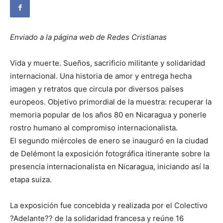
Enviado a la página web de Redes Cristianas
Vida y muerte. Sueños, sacrificio militante y solidaridad
internacional. Una historia de amor y entrega hecha
imagen y retratos que circula por diversos países
europeos. Objetivo primordial de la muestra: recuperar la
memoria popular de los años 80 en Nicaragua y ponerle
rostro humano al compromiso internacionalista.
El segundo miércoles de enero se inauguró en la ciudad
de Delémont la exposición fotográfica itinerante sobre la
presencia internacionalista en Nicaragua, iniciando así la
etapa suiza.
La exposición fue concebida y realizada por el Colectivo
?Adelante?? de la solidaridad francesa y reúne 16