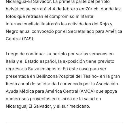
Nicaragua-El Salvador. La primera parte del periplo
helvético se cerrará el 4 de febrero en Zúrich, donde las
fotos que retrasan el compromiso militante
internacionalista ilustrarán las actividades del Rojo y
Negro anual convocado por el Secretariado para América
Central (ZAS).
Luego de continuar su periplo por varias semanas en
Italia y el Estado español, la exposición tiene previsto
regresar a Suiza en agosto. En este caso para ser
presentada en Bellinzona ?capital del Tesino- en la gran
fiesta anual de solidaridad convocada por la Asociación
Ayuda Médica para América Central (AMCA) que apoya
numerosos proyectos en el área de la salud en
Nicaragua, El Salvador, y el sur mexicano.