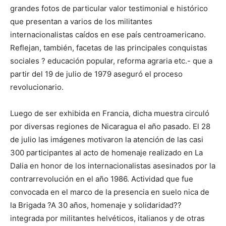
grandes fotos de particular valor testimonial e histórico
que presentan a varios de los militantes
internacionalistas caídos en ese país centroamericano.
Reflejan, también, facetas de las principales conquistas
sociales ? educación popular, reforma agraria etc.- que a
partir del 19 de julio de 1979 aseguró el proceso
revolucionario.
Luego de ser exhibida en Francia, dicha muestra circuló
por diversas regiones de Nicaragua el año pasado. El 28
de julio las imágenes motivaron la atención de las casi
300 participantes al acto de homenaje realizado en La
Dalia en honor de los internacionalistas asesinados por la
contrarrevolución en el año 1986. Actividad que fue
convocada en el marco de la presencia en suelo nica de
la Brigada ?A 30 años, homenaje y solidaridad??
integrada por militantes helvéticos, italianos y de otras