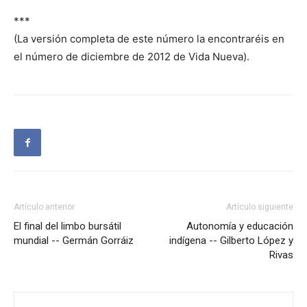
***
(La versión completa de este número la encontraréis en
el número de diciembre de 2012 de Vida Nueva).
Artículo anterior
Artículo siguiente
El final del limbo bursátil
Autonomía y educación
mundial -- Germán Gorráiz
indígena -- Gilberto López y
Rivas