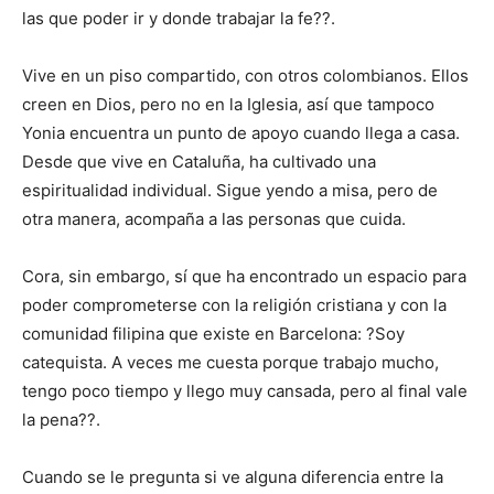
las que poder ir y donde trabajar la fe??.
Vive en un piso compartido, con otros colombianos. Ellos
creen en Dios, pero no en la Iglesia, así que tampoco
Yonia encuentra un punto de apoyo cuando llega a casa.
Desde que vive en Cataluña, ha cultivado una
espiritualidad individual. Sigue yendo a misa, pero de
otra manera, acompaña a las personas que cuida.
Cora, sin embargo, sí que ha encontrado un espacio para
poder comprometerse con la religión cristiana y con la
comunidad filipina que existe en Barcelona: ?Soy
catequista. A veces me cuesta porque trabajo mucho,
tengo poco tiempo y llego muy cansada, pero al final vale
la pena??.
Cuando se le pregunta si ve alguna diferencia entre la