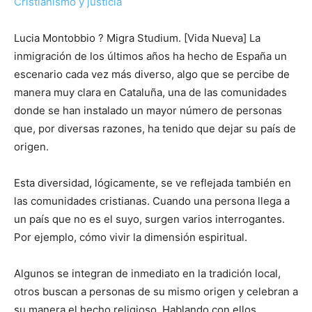
Cristianismo y justicia
Lucia Montobbio ? Migra Studium. [Vida Nueva] La
inmigración de los últimos años ha hecho de España un
escenario cada vez más diverso, algo que se percibe de
manera muy clara en Cataluña, una de las comunidades
donde se han instalado un mayor número de personas
que, por diversas razones, ha tenido que dejar su país de
origen.
Esta diversidad, lógicamente, se ve reflejada también en
las comunidades cristianas. Cuando una persona llega a
un país que no es el suyo, surgen varios interrogantes.
Por ejemplo, cómo vivir la dimensión espiritual.
Algunos se integran de inmediato en la tradición local,
otros buscan a personas de su mismo origen y celebran a
su manera el hecho religioso. Hablando con ellos