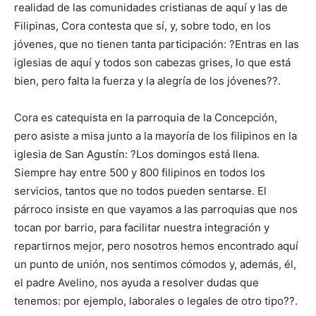
realidad de las comunidades cristianas de aquí y las de
Filipinas, Cora contesta que sí, y, sobre todo, en los
jóvenes, que no tienen tanta participación: ?Entras en las
iglesias de aquí y todos son cabezas grises, lo que está
bien, pero falta la fuerza y la alegría de los jóvenes??.
Cora es catequista en la parroquia de la Concepción,
pero asiste a misa junto a la mayoría de los filipinos en la
iglesia de San Agustín: ?Los domingos está llena.
Siempre hay entre 500 y 800 filipinos en todos los
servicios, tantos que no todos pueden sentarse. El
párroco insiste en que vayamos a las parroquias que nos
tocan por barrio, para facilitar nuestra integración y
repartirnos mejor, pero nosotros hemos encontrado aquí
un punto de unión, nos sentimos cómodos y, además, él,
el padre Avelino, nos ayuda a resolver dudas que
tenemos: por ejemplo, laborales o legales de otro tipo??.