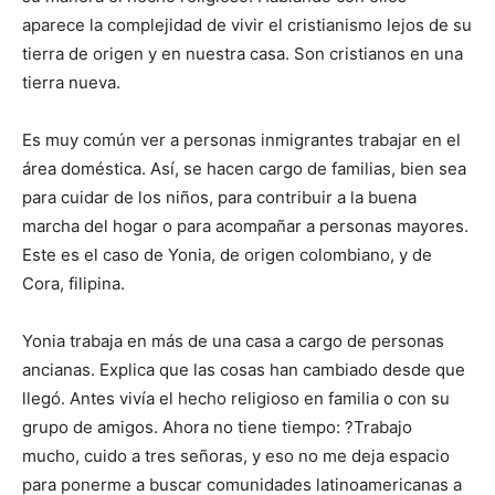
aparece la complejidad de vivir el cristianismo lejos de su
tierra de origen y en nuestra casa. Son cristianos en una
tierra nueva.
Es muy común ver a personas inmigrantes trabajar en el
área doméstica. Así, se hacen cargo de familias, bien sea
para cuidar de los niños, para contribuir a la buena
marcha del hogar o para acompañar a personas mayores.
Este es el caso de Yonia, de origen colombiano, y de
Cora, filipina.
Yonia trabaja en más de una casa a cargo de personas
ancianas. Explica que las cosas han cambiado desde que
llegó. Antes vivía el hecho religioso en familia o con su
grupo de amigos. Ahora no tiene tiempo: ?Trabajo
mucho, cuido a tres señoras, y eso no me deja espacio
para ponerme a buscar comunidades latinoamericanas a