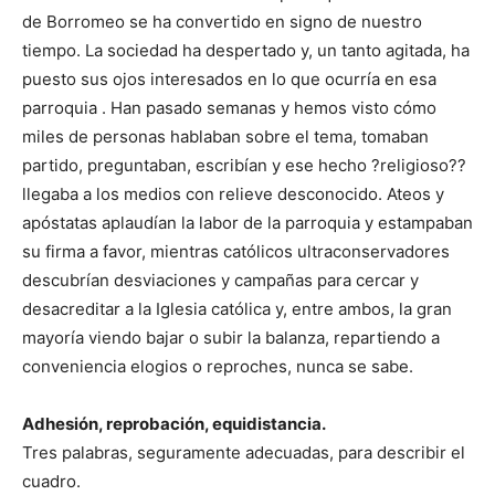
de Borromeo se ha convertido en signo de nuestro
tiempo. La sociedad ha despertado y, un tanto agitada, ha
puesto sus ojos interesados en lo que ocurría en esa
parroquia . Han pasado semanas y hemos visto cómo
miles de personas hablaban sobre el tema, tomaban
partido, preguntaban, escribían y ese hecho ?religioso??
llegaba a los medios con relieve desconocido. Ateos y
apóstatas aplaudían la labor de la parroquia y estampaban
su firma a favor, mientras católicos ultraconservadores
descubrían desviaciones y campañas para cercar y
desacreditar a la Iglesia católica y, entre ambos, la gran
mayoría viendo bajar o subir la balanza, repartiendo a
conveniencia elogios o reproches, nunca se sabe.
Adhesión, reprobación, equidistancia.
Tres palabras, seguramente adecuadas, para describir el
cuadro.