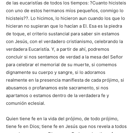
de las eucaristías de todos los tiempos: ?Cuanto hicisteis
con uno de estos hermanos míos pequeños, conmigo lo
hicisteis??. Lo hicimos, lo hicieron aun cuando los que lo
hicieran no supieran que lo hacían a El. Esa es la piedra
de toque, el criterio sustancial para saber sin estamos
con Jesús, con el verdadero cristianismo, celebrando la
verdadera Eucaristía. Y, a partir de ahí, podremos
concluir si nos sentamos de verdad a la mesa del Señor
para celebrar el memorial de su muerte, si comemos
dignamente su cuerpo y sangre, si lo adoramos
realmente en la presencia manifiesta de cada prójimo, si
abusamos o profanamos este sacramento, si nos
apartamos o estamos dentro de la verdadera fe y
comunión eclesial.
Quien tiene fe en la vida del prójimo, de todo prójimo,
tiene fe en Dios; tiene fe en Jesús que nos revela a todos