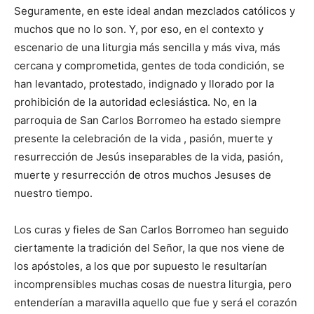
Seguramente, en este ideal andan mezclados católicos y
muchos que no lo son. Y, por eso, en el contexto y
escenario de una liturgia más sencilla y más viva, más
cercana y comprometida, gentes de toda condición, se
han levantado, protestado, indignado y llorado por la
prohibición de la autoridad eclesiástica. No, en la
parroquia de San Carlos Borromeo ha estado siempre
presente la celebración de la vida , pasión, muerte y
resurrección de Jesús inseparables de la vida, pasión,
muerte y resurrección de otros muchos Jesuses de
nuestro tiempo.
Los curas y fieles de San Carlos Borromeo han seguido
ciertamente la tradición del Señor, la que nos viene de
los apóstoles, a los que por supuesto le resultarían
incomprensibles muchas cosas de nuestra liturgia, pero
entenderían a maravilla aquello que fue y será el corazón