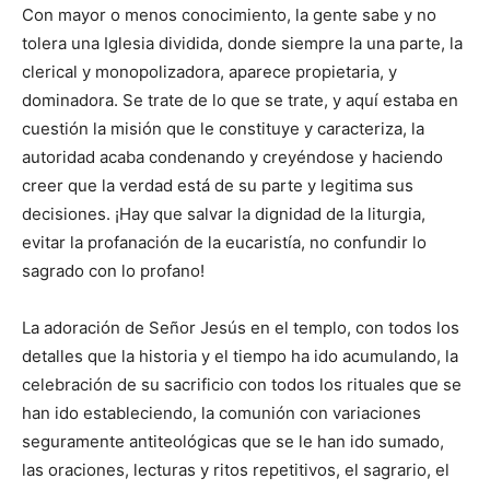
Con mayor o menos conocimiento, la gente sabe y no
tolera una Iglesia dividida, donde siempre la una parte, la
clerical y monopolizadora, aparece propietaria, y
dominadora. Se trate de lo que se trate, y aquí estaba en
cuestión la misión que le constituye y caracteriza, la
autoridad acaba condenando y creyéndose y haciendo
creer que la verdad está de su parte y legitima sus
decisiones. ¡Hay que salvar la dignidad de la liturgia,
evitar la profanación de la eucaristía, no confundir lo
sagrado con lo profano!
La adoración de Señor Jesús en el templo, con todos los
detalles que la historia y el tiempo ha ido acumulando, la
celebración de su sacrificio con todos los rituales que se
han ido estableciendo, la comunión con variaciones
seguramente antiteológicas que se le han ido sumado,
las oraciones, lecturas y ritos repetitivos, el sagrario, el