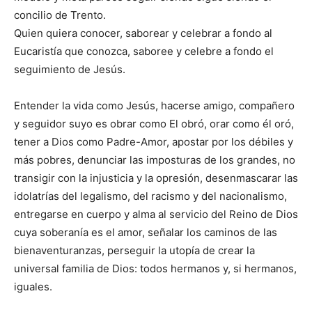
concilio de Trento.
Quien quiera conocer, saborear y celebrar a fondo al
Eucaristía que conozca, saboree y celebre a fondo el
seguimiento de Jesús.
Entender la vida como Jesús, hacerse amigo, compañero
y seguidor suyo es obrar como El obró, orar como él oró,
tener a Dios como Padre-Amor, apostar por los débiles y
más pobres, denunciar las imposturas de los grandes, no
transigir con la injusticia y la opresión, desenmascarar las
idolatrías del legalismo, del racismo y del nacionalismo,
entregarse en cuerpo y alma al servicio del Reino de Dios
cuya soberanía es el amor, señalar los caminos de las
bienaventuranzas, perseguir la utopía de crear la
universal familia de Dios: todos hermanos y, si hermanos,
iguales.