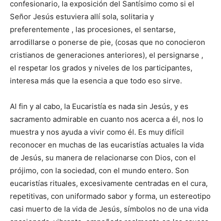
confesionario, la exposición del Santísimo como si el
Señor Jesús estuviera allí sola, solitaria y
preferentemente , las procesiones, el sentarse,
arrodillarse o ponerse de pie, (cosas que no conocieron
cristianos de generaciones anteriores), el persignarse ,
el respetar los grados y niveles de los participantes,
interesa más que la esencia a que todo eso sirve.
Al fin y al cabo, la Eucaristía es nada sin Jesús, y es
sacramento admirable en cuanto nos acerca a él, nos lo
muestra y nos ayuda a vivir como él. Es muy difícil
reconocer en muchas de las eucaristías actuales la vida
de Jesús, su manera de relacionarse con Dios, con el
prójimo, con la sociedad, con el mundo entero. Son
eucaristías rituales, excesivamente centradas en el cura,
repetitivas, con uniformado sabor y forma, un estereotipo
casi muerto de la vida de Jesús, símbolos no de una vida