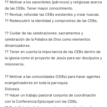
?? Motivar a los sacerdotes (párrocos) y religiosas acerca
de las CEBs. Tener mayor conocimiento.
?? Revisar, refundar las CEBs existentes y crear nuevas.
?? Redescubrir la identidad y compromiso de las CEBs.
?? Cuidar de las celebraciones: sacramentos y
celebración de la Palabra de Dios como elementos
dinamizadores.
?? Tener en cuenta la importancia de las CEBs dentro de
la iglesia como el proyecto de Jesús para ser discípulos y
misioneros.
?? Motivar a las comunidades (CEBs) para hacer agentes
evangelizadores en toda la parroquia.
Diócesis
?? Hacer un trabajo pastoral conjunto de coordinación
con la Conferencia Episcopal con las CEBs.