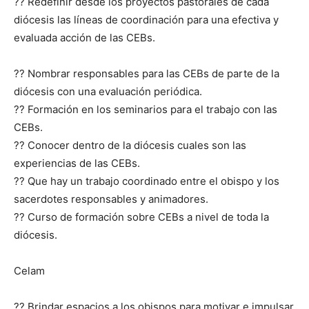
?? Redefinir desde los proyectos pastorales de cada
diócesis las líneas de coordinación para una efectiva y
evaluada acción de las CEBs.
?? Nombrar responsables para las CEBs de parte de la
diócesis con una evaluación periódica.
?? Formación en los seminarios para el trabajo con las
CEBs.
?? Conocer dentro de la diócesis cuales son las
experiencias de las CEBs.
?? Que hay un trabajo coordinado entre el obispo y los
sacerdotes responsables y animadores.
?? Curso de formación sobre CEBs a nivel de toda la
diócesis.
Celam
?? Brindar espacios a los obispos para motivar e impulsar