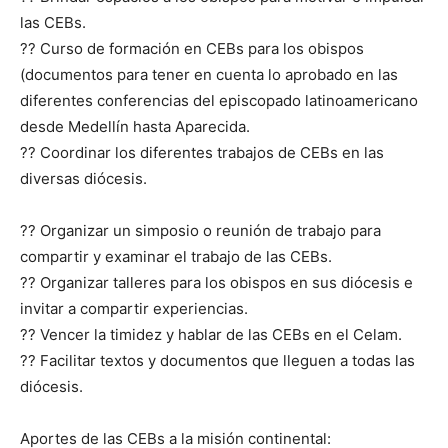
las CEBs.
?? Curso de formación en CEBs para los obispos
(documentos para tener en cuenta lo aprobado en las
diferentes conferencias del episcopado latinoamericano
desde Medellín hasta Aparecida.
?? Coordinar los diferentes trabajos de CEBs en las
diversas diócesis.
?? Organizar un simposio o reunión de trabajo para
compartir y examinar el trabajo de las CEBs.
?? Organizar talleres para los obispos en sus diócesis e
invitar a compartir experiencias.
?? Vencer la timidez y hablar de las CEBs en el Celam.
?? Facilitar textos y documentos que lleguen a todas las
diócesis.
Aportes de las CEBs a la misión continental: