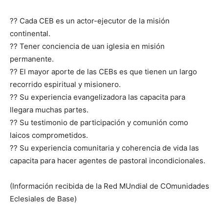
?? Cada CEB es un actor-ejecutor de la misión
continental.
?? Tener conciencia de uan iglesia en misión
permanente.
?? El mayor aporte de las CEBs es que tienen un largo
recorrido espiritual y misionero.
?? Su experiencia evangelizadora las capacita para
llegara muchas partes.
?? Su testimonio de participación y comunión como
laicos comprometidos.
?? Su experiencia comunitaria y coherencia de vida las
capacita para hacer agentes de pastoral incondicionales.
(Información recibida de la Red MUndial de COmunidades
Eclesiales de Base)