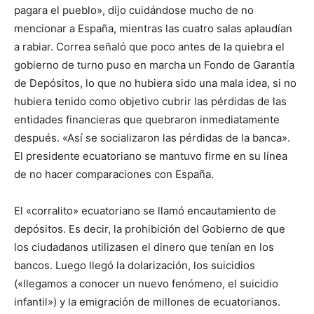
pagara el pueblo», dijo cuidándose mucho de no
mencionar a España, mientras las cuatro salas aplaudían
a rabiar. Correa señaló que poco antes de la quiebra el
gobierno de turno puso en marcha un Fondo de Garantía
de Depósitos, lo que no hubiera sido una mala idea, si no
hubiera tenido como objetivo cubrir las pérdidas de las
entidades financieras que quebraron inmediatamente
después. «Así se socializaron las pérdidas de la banca».
El presidente ecuatoriano se mantuvo firme en su línea
de no hacer comparaciones con España.
El «corralito» ecuatoriano se llamó encautamiento de
depósitos. Es decir, la prohibición del Gobierno de que
los ciudadanos utilizasen el dinero que tenían en los
bancos. Luego llegó la dolarización, los suicidios
(«llegamos a conocer un nuevo fenómeno, el suicidio
infantil») y la emigración de millones de ecuatorianos.