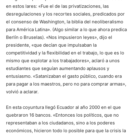
en estos lares: «Fue el de las privatizaciones, las
desregulaciones y los recortes sociales, predicados por
el consenso de Washington, la biblia del neoliberalismo
para América Latina». (Algo similar a lo que ahora predica
Berlín o Bruselas). «Nos impusieron leyes», dijo el
presidente, «que decían que impulsaban la
competitividad y la flexibilidad en el trabajo, lo que es lo
mismo que explotar a los trabajadores», aclaró a unos
estudiantes que seguían aumentando aplausos y
entusiasmo. «Satanizaban el gasto público, cuando era
para pagar a los maestros, pero no para comprar armas»,
volvió a aclarar.
En esta coyuntura llegó Ecuador al año 2000 en el que
quebraron 16 bancos. «Entonces los políticos, que no
representaban a los ciudadanos, sino a los poderes
económicos, hicieron todo lo posible para que la crisis la