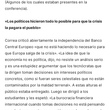
(Algunos de los cuales estaban presentes en la
conferencia).
«Los políticos hicieron todo lo posible para que la crisis
la pagara el pueblo»
Correa criticó abiertamente la independencia del Banco
Central Europeo «que no está haciendo lo necesario para
que Europa salga de la crisis». «La idea de que la
economía no es política, dijo, no resiste un análisis serio
y es una estupidez argumentar que los tecnócratas que
la dirigen toman decisiones sin intereses políticos
concretos, como si fueran seres celestiales que no están
contaminados por la maldad terrenal». A estas alturas el
público estaba entregado. Luego se dirigió a los
estudiantes y les espetó: «La burocracia financiera
internacional cuando tomas decisiones no está pensando