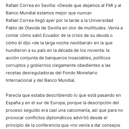
Rafael Correa en Sevilla: «Desde que dejamos al FMI y al
Banco Mundial estamos mejor que nunca»
Rafael Correa llegó ayer por la tarde a la Universidad
Pablo de Olavide de Sevilla en olor de multitudes. Venía a
contar cómo salió Ecuador de la crisis de su deuda o
cómo él dijo «de la larga noche neoliberal» en la que
hundieron a su país en la década de los noventa: la
acción conjunta de banqueros insaciables, políticos
corruptos y gobiernos ciegamente obedientes a las
recetas desreguladoras del Fondo Monetario
Internacional y del Banco Mundial.
Parecía que estaba describiendo lo que está pasando en
España y en el sur de Europa, porque la descripción del
proceso seguido era casi una calcomanía, así que para no
provocar conflictos diplomáticos advirtió desde el
principio de la conferencia que «no venía a dar consejos