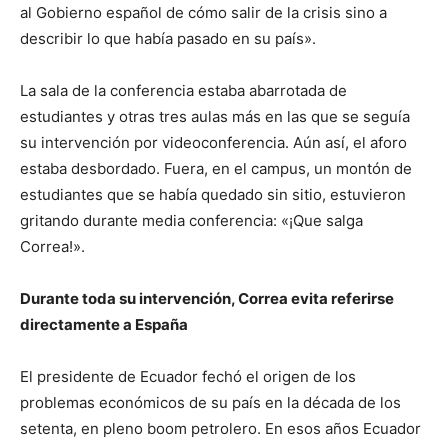
al Gobierno español de cómo salir de la crisis sino a
describir lo que había pasado en su país».
La sala de la conferencia estaba abarrotada de
estudiantes y otras tres aulas más en las que se seguía
su intervención por videoconferencia. Aún así, el aforo
estaba desbordado. Fuera, en el campus, un montón de
estudiantes que se había quedado sin sitio, estuvieron
gritando durante media conferencia: «¡Que salga
Correa!».
Durante toda su intervención, Correa evita referirse
directamente a España
El presidente de Ecuador fechó el origen de los
problemas económicos de su país en la década de los
setenta, en pleno boom petrolero. En esos años Ecuador