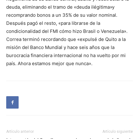
deuda, eliminando el tramo de «deuda ilégitima»y
recomprando bonos a un 35% de su valor nominal.
Después pagó el resto, «para librarse de la
condicionalidad del FMI cómo hizo Brasil o Venezuela».
Correa terminó recordando que «expulsé de Quito a la
misión del Banco Mundial y hace seis años que la
burocracia financiera internacional no ha vuelto por mi
país. Ahora estamos mejor que nunca».
Artículo anterior
Artículo siguiente