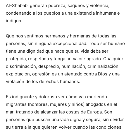
Al-Shabab, generan pobreza, saqueos y violencia,
condenando a los pueblos a una existencia inhumana e
indigna.
Que nos sentimos hermanos y hermanas de todas las
personas, sin ninguna excepcionalidad. Todo ser humano
tiene una dignidad que hace que su vida deba ser
protegida, respetada y tenga un valor sagrado. Cualquier
discriminación, desprecio, humillación, criminalización,
explotación, opresión es un atentado contra Dios y una
violación de los derechos humanos.
Es indignante y doloroso ver cómo van muriendo
migrantes (hombres, mujeres y niños) ahogados en el
mar, tratando de alcanzar las costas de Europa. Son
personas que buscan una vida digna y segura, sin olvidar
su tierra a la que quieren volver cuando las condiciones