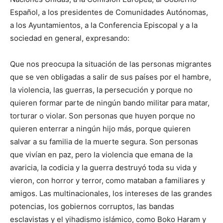
Español, a los presidentes de Comunidades Autónomas,
a los Ayuntamientos, a la Conferencia Episcopal y a la
sociedad en general, expresando:
Que nos preocupa la situación de las personas migrantes
que se ven obligadas a salir de sus países por el hambre,
la violencia, las guerras, la persecución y porque no
quieren formar parte de ningún bando militar para matar,
torturar o violar. Son personas que huyen porque no
quieren enterrar a ningún hijo más, porque quieren
salvar a su familia de la muerte segura. Son personas
que vivían en paz, pero la violencia que emana de la
avaricia, la codicia y la guerra destruyó toda su vida y
vieron, con horror y terror, como mataban a familiares y
amigos. Las multinacionales, los intereses de las grandes
potencias, los gobiernos corruptos, las bandas
esclavistas y el yihadismo islámico, como Boko Haram y