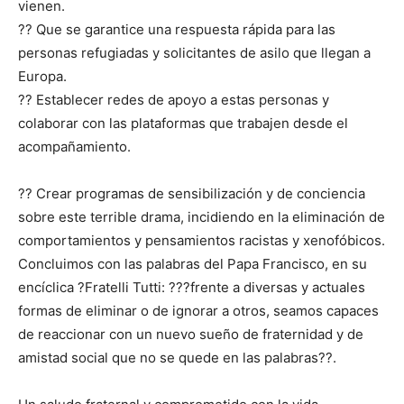
vienen.
?? Que se garantice una respuesta rápida para las
personas refugiadas y solicitantes de asilo que llegan a
Europa.
?? Establecer redes de apoyo a estas personas y
colaborar con las plataformas que trabajen desde el
acompañamiento.
?? Crear programas de sensibilización y de conciencia
sobre este terrible drama, incidiendo en la eliminación de
comportamientos y pensamientos racistas y xenofóbicos.
Concluimos con las palabras del Papa Francisco, en su
encíclica ?Fratelli Tutti: ???frente a diversas y actuales
formas de eliminar o de ignorar a otros, seamos capaces
de reaccionar con un nuevo sueño de fraternidad y de
amistad social que no se quede en las palabras??.