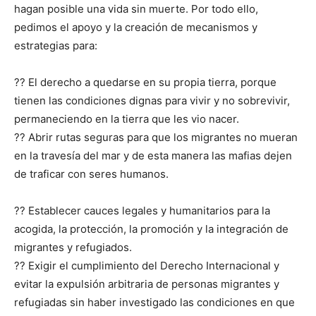
hagan posible una vida sin muerte. Por todo ello,
pedimos el apoyo y la creación de mecanismos y
estrategias para:
?? El derecho a quedarse en su propia tierra, porque
tienen las condiciones dignas para vivir y no sobrevivir,
permaneciendo en la tierra que les vio nacer.
?? Abrir rutas seguras para que los migrantes no mueran
en la travesía del mar y de esta manera las mafias dejen
de traficar con seres humanos.
?? Establecer cauces legales y humanitarios para la
acogida, la protección, la promoción y la integración de
migrantes y refugiados.
?? Exigir el cumplimiento del Derecho Internacional y
evitar la expulsión arbitraria de personas migrantes y
refugiadas sin haber investigado las condiciones en que