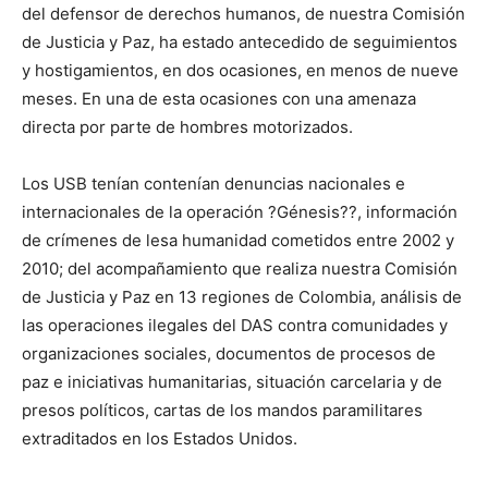
del defensor de derechos humanos, de nuestra Comisión
de Justicia y Paz, ha estado antecedido de seguimientos
y hostigamientos, en dos ocasiones, en menos de nueve
meses. En una de esta ocasiones con una amenaza
directa por parte de hombres motorizados.
Los USB tenían contenían denuncias nacionales e
internacionales de la operación ?Génesis??, información
de crímenes de lesa humanidad cometidos entre 2002 y
2010; del acompañamiento que realiza nuestra Comisión
de Justicia y Paz en 13 regiones de Colombia, análisis de
las operaciones ilegales del DAS contra comunidades y
organizaciones sociales, documentos de procesos de
paz e iniciativas humanitarias, situación carcelaria y de
presos políticos, cartas de los mandos paramilitares
extraditados en los Estados Unidos.