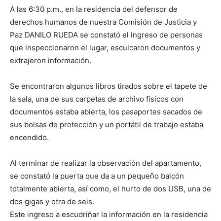
A las 6:30 p.m., en la residencia del defensor de
derechos humanos de nuestra Comisión de Justicia y
Paz DANILO RUEDA se constató el ingreso de personas
que inspeccionaron el lugar, esculcaron documentos y
extrajeron información.
Se encontraron algunos libros tirados sobre el tapete de
la sala, una de sus carpetas de archivo físicos con
documentos estaba abierta, los pasaportes sacados de
sus bolsas de protección y un portátil de trabajo estaba
encendido.
Al terminar de realizar la observación del apartamento,
se constató la puerta que da a un pequeño balcón
totalmente abierta, así como, el hurto de dos USB, una de
dos gigas y otra de seis.
Este ingreso a escudriñar la información en la residencia