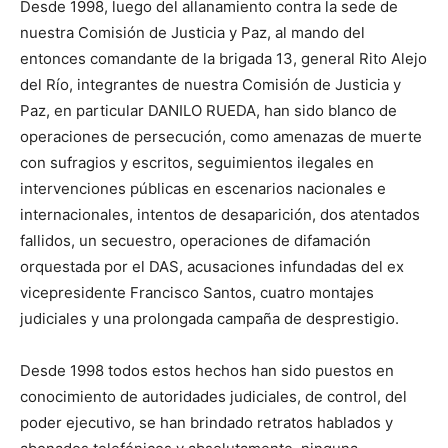
Desde 1998, luego del allanamiento contra la sede de
nuestra Comisión de Justicia y Paz, al mando del
entonces comandante de la brigada 13, general Rito Alejo
del Río, integrantes de nuestra Comisión de Justicia y
Paz, en particular DANILO RUEDA, han sido blanco de
operaciones de persecución, como amenazas de muerte
con sufragios y escritos, seguimientos ilegales en
intervenciones públicas en escenarios nacionales e
internacionales, intentos de desaparición, dos atentados
fallidos, un secuestro, operaciones de difamación
orquestada por el DAS, acusaciones infundadas del ex
vicepresidente Francisco Santos, cuatro montajes
judiciales y una prolongada campaña de desprestigio.
Desde 1998 todos estos hechos han sido puestos en
conocimiento de autoridades judiciales, de control, del
poder ejecutivo, se han brindado retratos hablados y