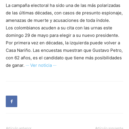
La campaña electoral ha sido una de las más polarizadas
de las últimas décadas, con casos de presunto espionaje,
amenazas de muerte y acusaciones de toda índole.
Los colombianos acuden a su cita con las urnas este
domingo 29 de mayo para elegir a su nuevo presidente.
Por primera vez en décadas, la izquierda puede volver a
Casa Nariño. Las encuestas muestran que Gustavo Petro,
con 62 años, es el candidato que tiene más posibilidades
de ganar.
··· Ver noticia ···
Artículo anterior
Artículo siguiente