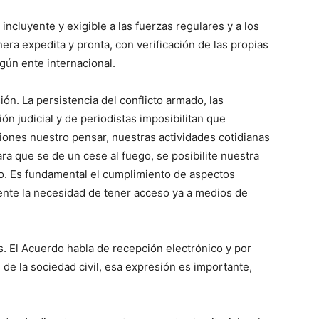
 incluyente y exigible a las fuerzas regulares y a los
ra expedita y pronta, con verificación de las propias
gún ente internacional.
ión. La persistencia del conflicto armado, las
ión judicial y de periodistas imposibilitan que
iones nuestro pensar, nuestras actividades cotidianas
ra que se de un cese al fuego, se posibilite nuestra
o. Es fundamental el cumplimiento de aspectos
mente la necesidad de tener acceso ya a medios de
os. El Acuerdo habla de recepción electrónico y por
de la sociedad civil, esa expresión es importante,