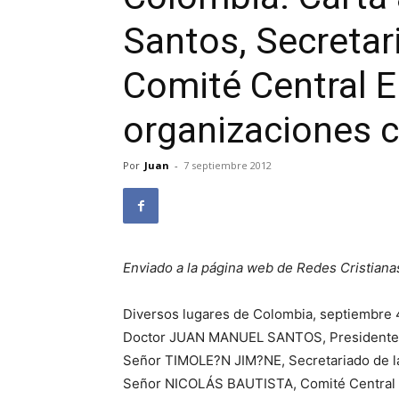
Santos, Secretari
Comité Central E
organizaciones 
Por
Juan
-
7 septiembre 2012
Enviado a la página web de Redes Cristiana
Diversos lugares de Colombia, septiembre 
Doctor JUAN MANUEL SANTOS, Presidente
Señor TIMOLE?N JIM?NE, Secretariado de l
Señor NICOLÁS BAUTISTA, Comité Central