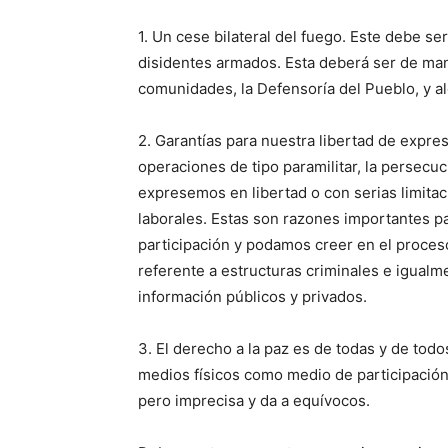
1. Un cese bilateral del fuego. Este debe ser
disidentes armados. Esta deberá ser de mane
comunidades, la Defensoría del Pueblo, y al
2. Garantías para nuestra libertad de expres
operaciones de tipo paramilitar, la persecuc
expresemos en libertad o con serias limitac
laborales. Estas son razones importantes pa
participación y podamos creer en el proces
referente a estructuras criminales e igual
información públicos y privados.
3. El derecho a la paz es de todas y de tod
medios físicos como medio de participación 
pero imprecisa y da a equívocos.