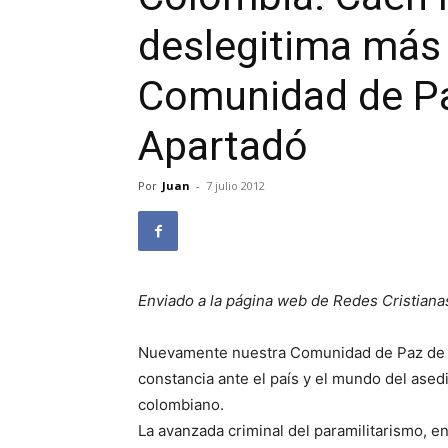
deslegitima más 
Comunidad de Pa
Apartadó
Por
Juan
-
7 julio 2012
Enviado a la página web de Redes Cristiana
Nuevamente nuestra Comunidad de Paz de S
constancia ante el país y el mundo del asedi
colombiano.
La avanzada criminal del paramilitarismo, e