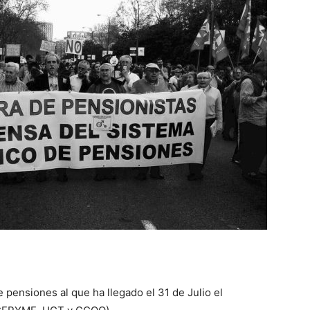
ensiones al que ha llegado el 31 de Julio el