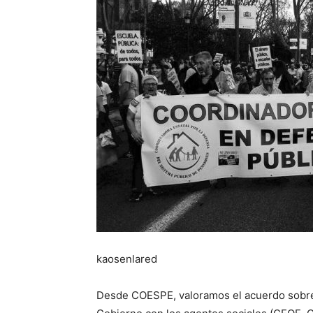
kaosenlared
Desde COESPE, valoramos el acuerdo sobre p