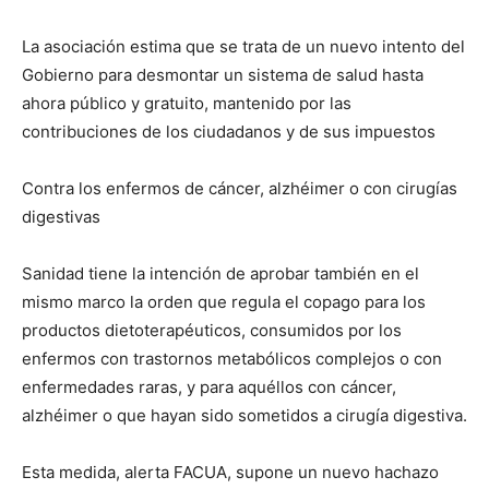
La asociación estima que se trata de un nuevo intento del
Gobierno para desmontar un sistema de salud hasta
ahora público y gratuito, mantenido por las
contribuciones de los ciudadanos y de sus impuestos
Contra los enfermos de cáncer, alzhéimer o con cirugías
digestivas
Sanidad tiene la intención de aprobar también en el
mismo marco la orden que regula el copago para los
productos dietoterapéuticos, consumidos por los
enfermos con trastornos metabólicos complejos o con
enfermedades raras, y para aquéllos con cáncer,
alzhéimer o que hayan sido sometidos a cirugía digestiva.
Esta medida, alerta FACUA, supone un nuevo hachazo