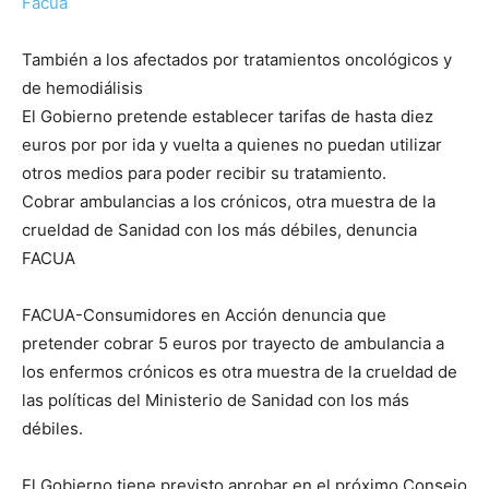
Facua
También a los afectados por tratamientos oncológicos y
de hemodiálisis
El Gobierno pretende establecer tarifas de hasta diez
euros por por ida y vuelta a quienes no puedan utilizar
otros medios para poder recibir su tratamiento.
Cobrar ambulancias a los crónicos, otra muestra de la
crueldad de Sanidad con los más débiles, denuncia
FACUA
FACUA-Consumidores en Acción denuncia que
pretender cobrar 5 euros por trayecto de ambulancia a
los enfermos crónicos es otra muestra de la crueldad de
las políticas del Ministerio de Sanidad con los más
débiles.
El Gobierno tiene previsto aprobar en el próximo Consejo