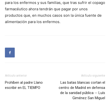
para los enfermos y sus familias, que tras sufrir el copago
farmacéutico ahora tendrán que pagar por unos
productos que, en muchos casos son la única fuente de
alimentación para los enfermos.
Artículo anterior
Artículo siguiente
Prohíben al padre Llano
Las batas blancas cortan el
escribir en EL TIEMPO
centro de Madrid en defensa
de la sanidad pública -- Luís
Giménez San Miguel