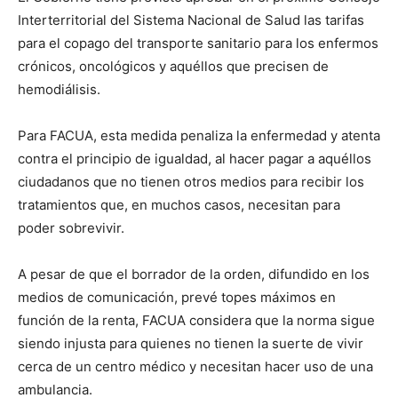
Interterritorial del Sistema Nacional de Salud las tarifas
para el copago del transporte sanitario para los enfermos
crónicos, oncológicos y aquéllos que precisen de
hemodiálisis.
Para FACUA, esta medida penaliza la enfermedad y atenta
contra el principio de igualdad, al hacer pagar a aquéllos
ciudadanos que no tienen otros medios para recibir los
tratamientos que, en muchos casos, necesitan para
poder sobrevivir.
A pesar de que el borrador de la orden, difundido en los
medios de comunicación, prevé topes máximos en
función de la renta, FACUA considera que la norma sigue
siendo injusta para quienes no tienen la suerte de vivir
cerca de un centro médico y necesitan hacer uso de una
ambulancia.