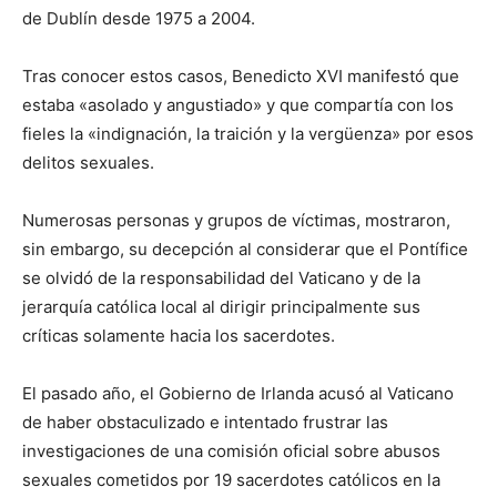
de Dublín desde 1975 a 2004.
Tras conocer estos casos, Benedicto XVI manifestó que
estaba «asolado y angustiado» y que compartía con los
fieles la «indignación, la traición y la vergüenza» por esos
delitos sexuales.
Numerosas personas y grupos de víctimas, mostraron,
sin embargo, su decepción al considerar que el Pontífice
se olvidó de la responsabilidad del Vaticano y de la
jerarquía católica local al dirigir principalmente sus
críticas solamente hacia los sacerdotes.
El pasado año, el Gobierno de Irlanda acusó al Vaticano
de haber obstaculizado e intentado frustrar las
investigaciones de una comisión oficial sobre abusos
sexuales cometidos por 19 sacerdotes católicos en la