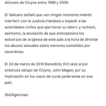
diócesis de Cloyne entre 1996 y 2009.
El Vaticano señaló que «en ningún momento intentó
interferir con la Justicia irlandesa o impedir a las
autoridades civiles que ejercieran su labor» y rechazó,
asimismo, la acusación de que entorpeciera los
esfuerzos de la Iglesia de este país a la hora de afrontar
los abusos sexuales sobre menores cometidos por
sacerdotes.
El 24 de marzo de 2010 Benedicto XVI cesó al por
entonces obispo de Cloyne, John Magee, por su
implicación en los casos de curas pederastas en ese
país.
(Rd/Agencias)