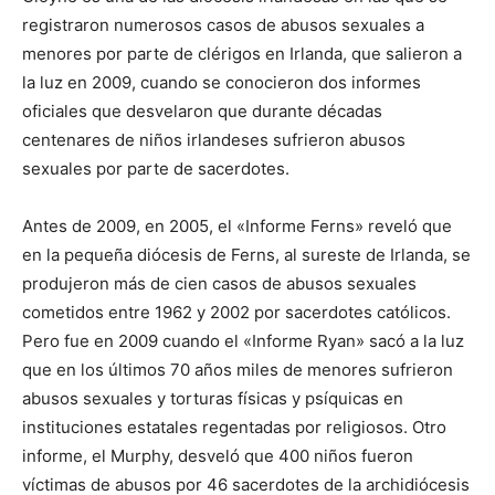
registraron numerosos casos de abusos sexuales a
menores por parte de clérigos en Irlanda, que salieron a
la luz en 2009, cuando se conocieron dos informes
oficiales que desvelaron que durante décadas
centenares de niños irlandeses sufrieron abusos
sexuales por parte de sacerdotes.
Antes de 2009, en 2005, el «Informe Ferns» reveló que
en la pequeña diócesis de Ferns, al sureste de Irlanda, se
produjeron más de cien casos de abusos sexuales
cometidos entre 1962 y 2002 por sacerdotes católicos.
Pero fue en 2009 cuando el «Informe Ryan» sacó a la luz
que en los últimos 70 años miles de menores sufrieron
abusos sexuales y torturas físicas y psíquicas en
instituciones estatales regentadas por religiosos. Otro
informe, el Murphy, desveló que 400 niños fueron
víctimas de abusos por 46 sacerdotes de la archidiócesis