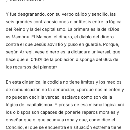
Y fue desgranando, con su verbo cálido y sencillo, las
seis grandes contraposiciones o antítesis entre la lógica
del Reino y la del capitalismo. La primera es la de «Dios
vs Mamón». El Mamon, el dinero, el diablo del dinero
contra el que Jesús advirtió y puso en guardia. Porque,
según Arregi, «ese dinero es la dictadura universal, que
hace que el 0,16% de la población disponga del 66% de
los recursos del planeta».
En esta dinámica, la codicia no tiene límites y los medios
de comunicación no la denuncian, «porque nos mienten y
no pueden decir la verdad, esclavos como son de la
lógica del capitalismo». Y presos de esa misma lógica, «ni
los o bispos son capaces de ponerle reparos morales y
enseñar que el que acumula roba y que, como dice el
Concilio, el que se encuentra en situación extrema tiene