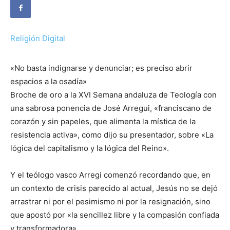
Religión Digital
«No basta indignarse y denunciar; es preciso abrir
espacios a la osadía»
Broche de oro a la XVI Semana andaluza de Teología con
una sabrosa ponencia de José Arregui, «franciscano de
corazón y sin papeles, que alimenta la mística de la
resistencia activa», como dijo su presentador, sobre «La
lógica del capitalismo y la lógica del Reino».
Y el teólogo vasco Arregi comenzó recordando que, en
un contexto de crisis parecido al actual, Jesús no se dejó
arrastrar ni por el pesimismo ni por la resignación, sino
que apostó por «la sencillez libre y la compasión confiada
y transformadora».