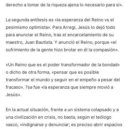
derecho a tomar de la riqueza ajena lo necesario para sí».
La segunda antítesis es «la esperanza del Reino vs el
pesimismo optimista». Para Arregi, Jesús lo dejó todo
para anunciar el Reino, tras el encarcelamiento de su
maestro, Juan Bautista. Y anunció el Reino, porque «el
sufrimiento de la gente hizo brotar en él la compasión».
«Un Reino que es el poder transformador de la bondad»
o dicho de otra forma, «pensar que es posible
transformar el mundo y seguir en el empeño a pesar del
fracaso». ?sa fue «la esperanza que siempre movió a
Jesús».
En la actual situación, frente a un sistema colapsado y a
una civilización en crisis, no basta, según el teólogo
vasco, «indignarse y denunciar; es preciso abrir espacios