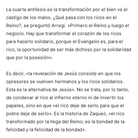
La cuarta antítesis es la transformación por el bien vs el
castigo de los malos. ¿Qué pasa con los ricos en el
Reino?, se preguntó Arregi. «Primero el Reino y luego el
negocio. Hay que transformar el corazón de los ricos
para hacerlo solidario, porque el Evangelio es, para el
rico, la oportunidad de ser más dichoso por la solidaridad
que por la posesión».
Es decir, «la revelación de Jesús consiste en que los
opresores se vuelven hermanos y los ricos solidarios.
Esta es la alternativa de Jesús». No se trata, por lo tanto,
de condenar al rico al infierno eterno ni de invertir los
papeles, sino en que «el rico deje de serlo para que el
pobre deje de serlo». Es la historia de Zaqueo, «el rico
transformado por la llega del Reino; es la bondad de la
felicidad y la felicidad de la bondad».