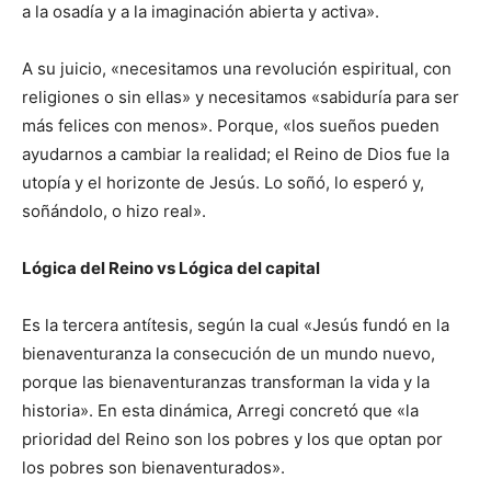
a la osadía y a la imaginación abierta y activa».
A su juicio, «necesitamos una revolución espiritual, con
religiones o sin ellas» y necesitamos «sabiduría para ser
más felices con menos». Porque, «los sueños pueden
ayudarnos a cambiar la realidad; el Reino de Dios fue la
utopía y el horizonte de Jesús. Lo soñó, lo esperó y,
soñándolo, o hizo real».
Lógica del Reino vs Lógica del capital
Es la tercera antítesis, según la cual «Jesús fundó en la
bienaventuranza la consecución de un mundo nuevo,
porque las bienaventuranzas transforman la vida y la
historia». En esta dinámica, Arregi concretó que «la
prioridad del Reino son los pobres y los que optan por
los pobres son bienaventurados».