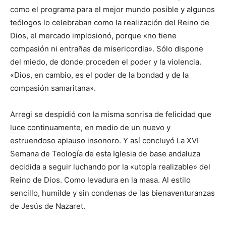
como el programa para el mejor mundo posible y algunos
teólogos lo celebraban como la realización del Reino de
Dios, el mercado implosionó, porque «no tiene
compasión ni entrañas de misericordia». Sólo dispone
del miedo, de donde proceden el poder y la violencia.
«Dios, en cambio, es el poder de la bondad y de la
compasión samaritana».
Arregi se despidió con la misma sonrisa de felicidad que
luce continuamente, en medio de un nuevo y
estruendoso aplauso insonoro. Y así concluyó La XVI
Semana de Teología de esta Iglesia de base andaluza
decidida a seguir luchando por la «utopía realizable» del
Reino de Dios. Como levadura en la masa. Al estilo
sencillo, humilde y sin condenas de las bienaventuranzas
de Jesús de Nazaret.