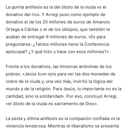
La quinta antítesis es la del óbolo de la viuda vs el
donativo del rico. Y Arregi puso como ejemplo de
donativo el de los 20 millones de euros de Amancio
Ortega a Cáritas o el de los obispos, que también le
acaban de entregar 6 millones de euros. «Es para
preguntarse: ¿Tantos millones tiene la Conferencia
episcopal? ¿Y qué hizo y hace con esos millones?»
Frente a los donativos, las limosnas anónimas de los
pobres. «Jesús tuvo ojos para ver las dos monedas de
cobre de la viuda y, una vez más, invirtió la lógica del
mundo y de la religión. Para Jesús, lo importante no es la
cantidad, sino la solidaridad». Por eso, concluyó Arregi,
«el óbolo de la viuda es sacramento de Dios».
La sexta y última antítesis es la compasión confiada vs la
violencia tenebrosa. Mientras el liberalismo se presenta