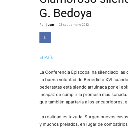
G. Bedoya
Por
Juan
-
23 septiembre 2012
El País
La Conferencia Episcopal ha silenciado las
La buena voluntad de Benedicto XVI cuando 
pederastas está siendo arruinada por el ep
incapaz de cumplir la promesa más sonada: n
que también apartaría a los encubridores, e
La realidad es tozuda. Surgen nuevos casos
y muchos prelados, en lugar de combatirlos, 