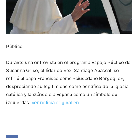
Público
Durante una entrevista en el programa Espejo Público de
Susanna Griso, el líder de Vox, Santiago Abascal, se
refirió al papa Francisco como «ciudadano Bergoglio»,
despreciando su legitimidad como pontífice de la iglesia
católica y lanzándolo a España como un símbolo de
izquierdas.
Ver noticia original en …