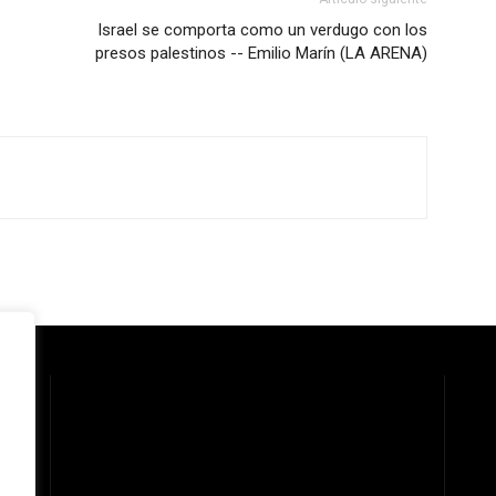
Israel se comporta como un verdugo con los
presos palestinos -- Emilio Marín (LA ARENA)
 la