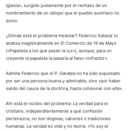
Iglesia», surgido justamente por el rechazo de un
nombramiento de un obispo que el pueblo austriaco no
quiso.
¿Dónde está el problema medular? Federico Salazar lo
analiza magistralmente en El Comercio de 19 de Mayo
(«Papeleta a los que pasan la luz»), aunque, para un
creyente la papeleta la pasaría al falso «infractor».
Admite Federico que el P. Garatea no ha sido expulsado
por ser una persona buena y admirable, sino «por haber
salido del cauce de la doctrina, hasta colisionar con ella».
Ahí está el núcleo del problema: La verdad para el
cristiano, independientemente a qué confesión
pertenezca, no son dogmas, cánones o tradiciones
humanas. La verdad es vida y no teoría. «Yo soy el