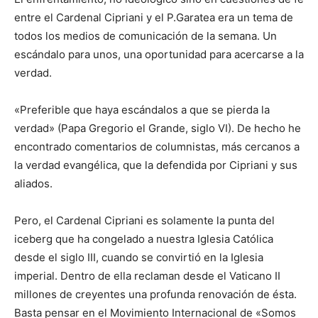
entre el Cardenal Cipriani y el P.Garatea era un tema de
todos los medios de comunicación de la semana. Un
escándalo para unos, una oportunidad para acercarse a la
verdad.
«Preferible que haya escándalos a que se pierda la
verdad» (Papa Gregorio el Grande, siglo VI). De hecho he
encontrado comentarios de columnistas, más cercanos a
la verdad evangélica, que la defendida por Cipriani y sus
aliados.
Pero, el Cardenal Cipriani es solamente la punta del
iceberg que ha congelado a nuestra Iglesia Católica
desde el siglo III, cuando se convirtió en la Iglesia
imperial. Dentro de ella reclaman desde el Vaticano II
millones de creyentes una profunda renovación de ésta.
Basta pensar en el Movimiento Internacional de «Somos