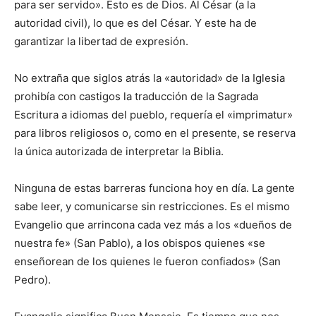
para ser servido». Esto es de Dios. Al César (a la
autoridad civil), lo que es del César. Y este ha de
garantizar la libertad de expresión.
No extraña que siglos atrás la «autoridad» de la Iglesia
prohibía con castigos la traducción de la Sagrada
Escritura a idiomas del pueblo, requería el «imprimatur»
para libros religiosos o, como en el presente, se reserva
la única autorizada de interpretar la Biblia.
Ninguna de estas barreras funciona hoy en día. La gente
sabe leer, y comunicarse sin restricciones. Es el mismo
Evangelio que arrincona cada vez más a los «dueños de
nuestra fe» (San Pablo), a los obispos quienes «se
enseñorean de los quienes le fueron confiados» (San
Pedro).