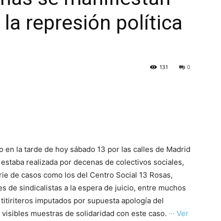
la represión política
131
0
en la tarde de hoy sábado 13 por las calles de Madrid
a estaba realizada por decenas de colectivos sociales,
erie de casos como los del Centro Social 13 Rosas,
s de sindicalistas a la espera de juicio, entre muchos
 titiriteros imputados por supuesta apología del
 visibles muestras de solidaridad con este caso.
··· Ver