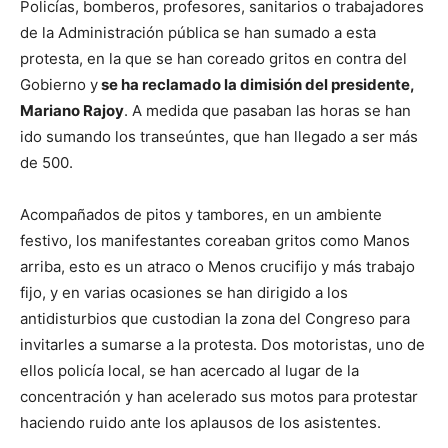
Policías, bomberos, profesores, sanitarios o trabajadores
de la Administración pública se han sumado a esta
protesta, en la que se han coreado gritos en contra del
Gobierno y
se ha reclamado la dimisión del presidente,
Mariano Rajoy
. A medida que pasaban las horas se han
ido sumando los transeúntes, que han llegado a ser más
de 500.
Acompañados de pitos y tambores, en un ambiente
festivo, los manifestantes coreaban gritos como Manos
arriba, esto es un atraco o Menos crucifijo y más trabajo
fijo, y en varias ocasiones se han dirigido a los
antidisturbios que custodian la zona del Congreso para
invitarles a sumarse a la protesta. Dos motoristas, uno de
ellos policía local, se han acercado al lugar de la
concentración y han acelerado sus motos para protestar
haciendo ruido ante los aplausos de los asistentes.