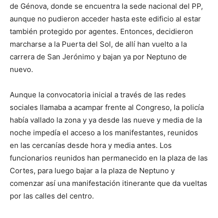
de Génova, donde se encuentra la sede nacional del PP,
aunque no pudieron acceder hasta este edificio al estar
también protegido por agentes. Entonces, decidieron
marcharse a la Puerta del Sol, de allí han vuelto a la
carrera de San Jerónimo y bajan ya por Neptuno de
nuevo.
Aunque la convocatoria inicial a través de las redes
sociales llamaba a acampar frente al Congreso, la policía
había vallado la zona y ya desde las nueve y media de la
noche impedía el acceso a los manifestantes, reunidos
en las cercanías desde hora y media antes. Los
funcionarios reunidos han permanecido en la plaza de las
Cortes, para luego bajar a la plaza de Neptuno y
comenzar así una manifestación itinerante que da vueltas
por las calles del centro.