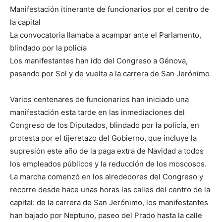
Manifestación itinerante de funcionarios por el centro de
la capital
La convocatoria llamaba a acampar ante el Parlamento,
blindado por la policía
Los manifestantes han ido del Congreso a Génova,
pasando por Sol y de vuelta a la carrera de San Jerónimo
Varios centenares de funcionarios han iniciado una
manifestación esta tarde en las inmediaciones del
Congreso de los Diputados, blindado por la policía, en
protesta por el tijeretazo del Gobierno, que incluye la
supresión este año de la paga extra de Navidad a todos
los empleados públicos y la reducción de los moscosos.
La marcha comenzó en los alrededores del Congreso y
recorre desde hace unas horas las calles del centro de la
capital: de la carrera de San Jerónimo, los manifestantes
han bajado por Neptuno, paseo del Prado hasta la calle