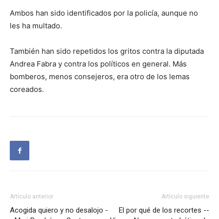
Ambos han sido identificados por la policía, aunque no
les ha multado.
También han sido repetidos los gritos contra la diputada
Andrea Fabra y contra los políticos en general. Más
bomberos, menos consejeros, era otro de los lemas
coreados.
Artículo anterior
Artículo siguiente
Acogida quiero y no desalojo -
El por qué de los recortes --