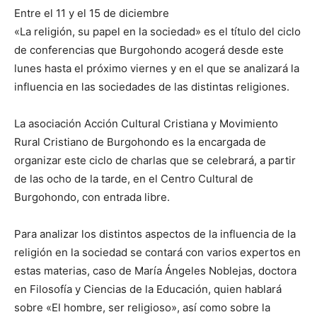
Entre el 11 y el 15 de diciembre
«La religión, su papel en la sociedad» es el título del ciclo
de conferencias que Burgohondo acogerá desde este
lunes hasta el próximo viernes y en el que se analizará la
influencia en las sociedades de las distintas religiones.
La asociación Acción Cultural Cristiana y Movimiento
Rural Cristiano de Burgohondo es la encargada de
organizar este ciclo de charlas que se celebrará, a partir
de las ocho de la tarde, en el Centro Cultural de
Burgohondo, con entrada libre.
Para analizar los distintos aspectos de la influencia de la
religión en la sociedad se contará con varios expertos en
estas materias, caso de María Ángeles Noblejas, doctora
en Filosofía y Ciencias de la Educación, quien hablará
sobre «El hombre, ser religioso», así como sobre la