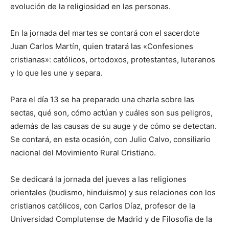
evolución de la religiosidad en las personas.
En la jornada del martes se contará con el sacerdote
Juan Carlos Martín, quien tratará las «Confesiones
cristianas»: católicos, ortodoxos, protestantes, luteranos
y lo que les une y separa.
Para el día 13 se ha preparado una charla sobre las
sectas, qué son, cómo actúan y cuáles son sus peligros,
además de las causas de su auge y de cómo se detectan.
Se contará, en esta ocasión, con Julio Calvo, consiliario
nacional del Movimiento Rural Cristiano.
Se dedicará la jornada del jueves a las religiones
orientales (budismo, hinduismo) y sus relaciones con los
cristianos católicos, con Carlos Díaz, profesor de la
Universidad Complutense de Madrid y de Filosofía de la