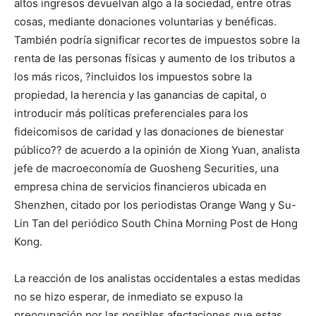
altos ingresos devuelvan algo a la sociedad, entre otras
cosas, mediante donaciones voluntarias y benéficas.
También podría significar recortes de impuestos sobre la
renta de las personas físicas y aumento de los tributos a
los más ricos, ?incluidos los impuestos sobre la
propiedad, la herencia y las ganancias de capital, o
introducir más políticas preferenciales para los
fideicomisos de caridad y las donaciones de bienestar
público?? de acuerdo a la opinión de Xiong Yuan, analista
jefe de macroeconomía de Guosheng Securities, una
empresa china de servicios financieros ubicada en
Shenzhen, citado por los periodistas Orange Wang y Su-
Lin Tan del periódico South China Morning Post de Hong
Kong.
La reacción de los analistas occidentales a estas medidas
no se hizo esperar, de inmediato se expuso la
preocupación por las posibles afectaciones que estas