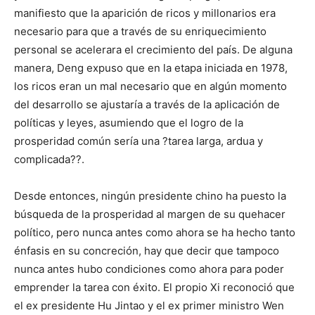
manifiesto que la aparición de ricos y millonarios era
necesario para que a través de su enriquecimiento
personal se acelerara el crecimiento del país. De alguna
manera, Deng expuso que en la etapa iniciada en 1978,
los ricos eran un mal necesario que en algún momento
del desarrollo se ajustaría a través de la aplicación de
políticas y leyes, asumiendo que el logro de la
prosperidad común sería una ?tarea larga, ardua y
complicada??.
Desde entonces, ningún presidente chino ha puesto la
búsqueda de la prosperidad al margen de su quehacer
político, pero nunca antes como ahora se ha hecho tanto
énfasis en su concreción, hay que decir que tampoco
nunca antes hubo condiciones como ahora para poder
emprender la tarea con éxito. El propio Xi reconoció que
el ex presidente Hu Jintao y el ex primer ministro Wen