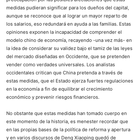
medidas pudieran significar para los dueños del capital,
aunque se reconoce que al lograr un mayor reparto de
los salarios, eso redundará en ayuda a las familias. Estas
opiniones exponen la incapacidad de comprender el
modelo chino de economía, recayendo -una vez más- en
la idea de considerar su validez bajo el tamiz de las leyes
del mercado diseñadas en Occidente, que se pretenden
vender como verdades universales. Los analistas
occidentales critican que China pretenda a través de
estas medidas, que el Estado ejerza fuertes regulaciones
en la economía a fin de equilibrar el crecimiento
económico y prevenir riesgos financieros.
No obstante que estas medidas han tomado cuerpo en
este momento de la historia, es menester recordar que
en las propias bases de la política de reforma y apertura
y en varios discursos de Deng Xiaoping quedó de