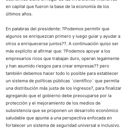
en capital que fueron la base de la economía de los
últimos años.
En palabras del presidente: ?Podemos permitir que
algunos se enriquezcan primero y luego guiar y ayudar a
otros a enriquecerse juntos??. A continuación quiso ser
más explícito al afirmar que: ?Podemos apoyar a los
empresarios ricos que trabajan duro, operan legalmente
y han asumido riesgos para crear empresas?? pero
también debemos hacer todo lo posible para establecer
un sistema de políticas públicas ´científico` que permita
una distribución más justa de los ingresos?, para finalizar
agregando que el gobierno debe preocuparse por la
protección y el mejoramiento de los medios de
subsistencia que se proponen un desarrollo económico
saludable que apunte a una perspectiva enfocada en
fortalecer un sistema de seguridad universal e inclusivo.