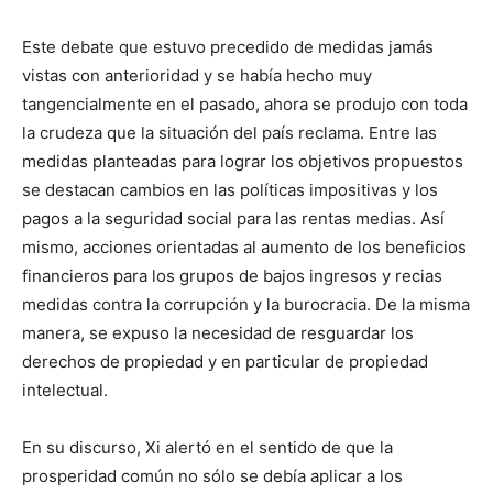
Este debate que estuvo precedido de medidas jamás
vistas con anterioridad y se había hecho muy
tangencialmente en el pasado, ahora se produjo con toda
la crudeza que la situación del país reclama. Entre las
medidas planteadas para lograr los objetivos propuestos
se destacan cambios en las políticas impositivas y los
pagos a la seguridad social para las rentas medias. Así
mismo, acciones orientadas al aumento de los beneficios
financieros para los grupos de bajos ingresos y recias
medidas contra la corrupción y la burocracia. De la misma
manera, se expuso la necesidad de resguardar los
derechos de propiedad y en particular de propiedad
intelectual.
En su discurso, Xi alertó en el sentido de que la
prosperidad común no sólo se debía aplicar a los