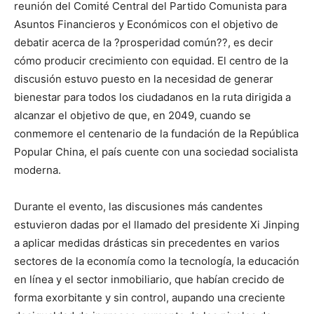
reunión del Comité Central del Partido Comunista para
Asuntos Financieros y Económicos con el objetivo de
debatir acerca de la ?prosperidad común??, es decir
cómo producir crecimiento con equidad. El centro de la
discusión estuvo puesto en la necesidad de generar
bienestar para todos los ciudadanos en la ruta dirigida a
alcanzar el objetivo de que, en 2049, cuando se
conmemore el centenario de la fundación de la República
Popular China, el país cuente con una sociedad socialista
moderna.
Durante el evento, las discusiones más candentes
estuvieron dadas por el llamado del presidente Xi Jinping
a aplicar medidas drásticas sin precedentes en varios
sectores de la economía como la tecnología, la educación
en línea y el sector inmobiliario, que habían crecido de
forma exorbitante y sin control, aupando una creciente