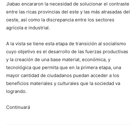
Jiabao encararon la necesidad de solucionar el contraste
entre las ricas provincias del este y las más atrasadas del
oeste, así como la discrepancia entre los sectores
agrícola e industrial.
A la vista se tiene esta etapa de transición al socialismo
cuyo objetivo es el desarrollo de las fuerzas productivas
y la creación de una base material, económica, y
tecnológica que permita que en la primera etapa, una
mayor cantidad de ciudadanos puedan acceder a los
beneficios materiales y culturales que la sociedad va
logrando.
Continuará