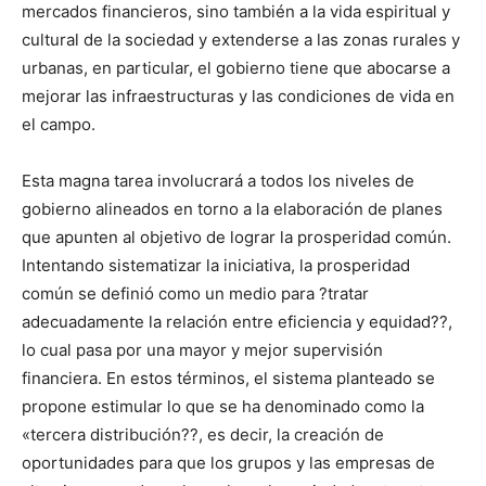
mercados financieros, sino también a la vida espiritual y
cultural de la sociedad y extenderse a las zonas rurales y
urbanas, en particular, el gobierno tiene que abocarse a
mejorar las infraestructuras y las condiciones de vida en
el campo.
Esta magna tarea involucrará a todos los niveles de
gobierno alineados en torno a la elaboración de planes
que apunten al objetivo de lograr la prosperidad común.
Intentando sistematizar la iniciativa, la prosperidad
común se definió como un medio para ?tratar
adecuadamente la relación entre eficiencia y equidad??,
lo cual pasa por una mayor y mejor supervisión
financiera. En estos términos, el sistema planteado se
propone estimular lo que se ha denominado como la
«tercera distribución??, es decir, la creación de
oportunidades para que los grupos y las empresas de