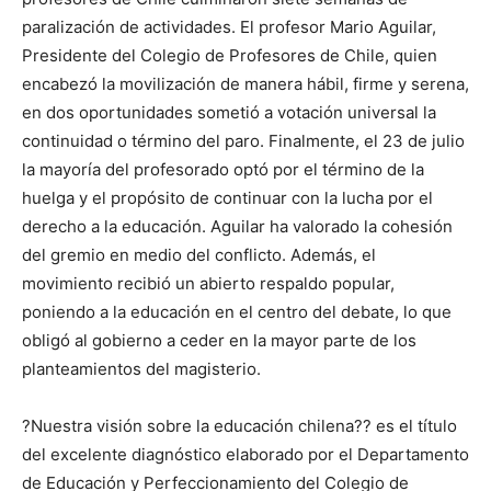
paralización de actividades. El profesor Mario Aguilar,
Presidente del Colegio de Profesores de Chile, quien
encabezó la movilización de manera hábil, firme y serena,
en dos oportunidades sometió a votación universal la
continuidad o término del paro. Finalmente, el 23 de julio
la mayoría del profesorado optó por el término de la
huelga y el propósito de continuar con la lucha por el
derecho a la educación. Aguilar ha valorado la cohesión
del gremio en medio del conflicto. Además, el
movimiento recibió un abierto respaldo popular,
poniendo a la educación en el centro del debate, lo que
obligó al gobierno a ceder en la mayor parte de los
planteamientos del magisterio.
?Nuestra visión sobre la educación chilena?? es el título
del excelente diagnóstico elaborado por el Departamento
de Educación y Perfeccionamiento del Colegio de