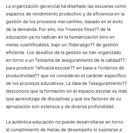
La organización gerencial ha diseñado las escuelas como
espacios de rendimiento productivo y de eficiencia en la
gestión de los procesos mercantiles, basado en el éxito
de la demanda. Por ello, los ?nuevos fines?? de la
educación ya no radican en la humanización sino en
metas cuantificables, bajo un ?liderazgo?? de gestión
eficiente. Los desafíos de la gestión se han organizado
en torno a un ?sistema de aseguramiento de la calidad??,
para producir ?eficacia escolar?? en base a ?criterios de
productividad?? que no consideran el carácter específico
de los procesos educativos. La idea de ?aseguramiento??
desconoce que la formación en el espacio escolar es más
que aprendizaje de disciplinas y que los factores de su
apropiación son extensos y de diversa profundidad.
La auténtica educación no puede desarrollarse en torno
al cumplimiento de metas de desempeño ni sujetarse a