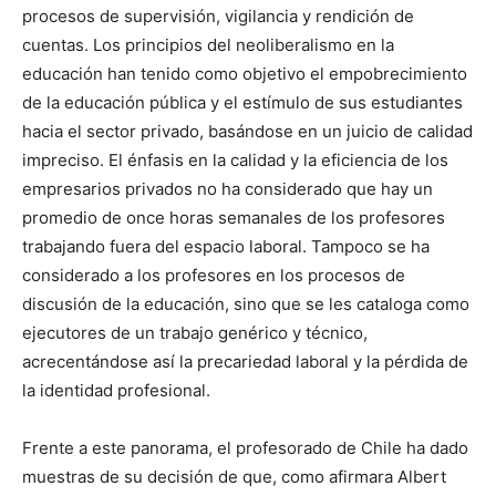
procesos de supervisión, vigilancia y rendición de
cuentas. Los principios del neoliberalismo en la
educación han tenido como objetivo el empobrecimiento
de la educación pública y el estímulo de sus estudiantes
hacia el sector privado, basándose en un juicio de calidad
impreciso. El énfasis en la calidad y la eficiencia de los
empresarios privados no ha considerado que hay un
promedio de once horas semanales de los profesores
trabajando fuera del espacio laboral. Tampoco se ha
considerado a los profesores en los procesos de
discusión de la educación, sino que se les cataloga como
ejecutores de un trabajo genérico y técnico,
acrecentándose así la precariedad laboral y la pérdida de
la identidad profesional.
Frente a este panorama, el profesorado de Chile ha dado
muestras de su decisión de que, como afirmara Albert