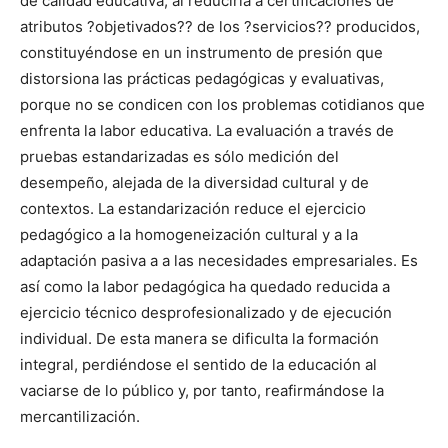
de calidad educativa, al reducirla a certificaciones de
atributos ?objetivados?? de los ?servicios?? producidos,
constituyéndose en un instrumento de presión que
distorsiona las prácticas pedagógicas y evaluativas,
porque no se condicen con los problemas cotidianos que
enfrenta la labor educativa. La evaluación a través de
pruebas estandarizadas es sólo medición del
desempeño, alejada de la diversidad cultural y de
contextos. La estandarización reduce el ejercicio
pedagógico a la homogeneización cultural y a la
adaptación pasiva a a las necesidades empresariales. Es
así como la labor pedagógica ha quedado reducida a
ejercicio técnico desprofesionalizado y de ejecución
individual. De esta manera se dificulta la formación
integral, perdiéndose el sentido de la educación al
vaciarse de lo público y, por tanto, reafirmándose la
mercantilización.