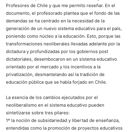
Profesores de Chile y que me permito reseñar. En el
documento, el profesorado plantea que el fondo de las
demandas se ha centrado en la necesidad de la
generación de un nuevo sistema educativo para el país,
poniendo como núcleo a la educación. Esto, porque las
transformaciones neoliberales llevadas adelante por la
dictadura y profundizadas por los gobiernos post
dictatoriales, desembocaron en un sistema educativo
orientado por el mercado y los incentivos a la
privatización, desmantelando así la tradición de
educación pública que se había forjado en Chile.
La esencia de los cambios ejecutados por el
neoliberalismo en el sistema educativo pueden
sintetizarse sobre tres pilares:
1º la noción de subsidariedad y libertad de enseñanza,
entendidas como la promoción de proyectos educativos