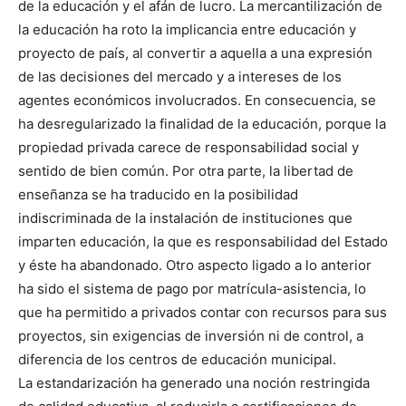
de la educación y el afán de lucro. La mercantilización de
la educación ha roto la implicancia entre educación y
proyecto de país, al convertir a aquella a una expresión
de las decisiones del mercado y a intereses de los
agentes económicos involucrados. En consecuencia, se
ha desregularizado la finalidad de la educación, porque la
propiedad privada carece de responsabilidad social y
sentido de bien común. Por otra parte, la libertad de
enseñanza se ha traducido en la posibilidad
indiscriminada de la instalación de instituciones que
imparten educación, la que es responsabilidad del Estado
y éste ha abandonado. Otro aspecto ligado a lo anterior
ha sido el sistema de pago por matrícula-asistencia, lo
que ha permitido a privados contar con recursos para sus
proyectos, sin exigencias de inversión ni de control, a
diferencia de los centros de educación municipal.
La estandarización ha generado una noción restringida