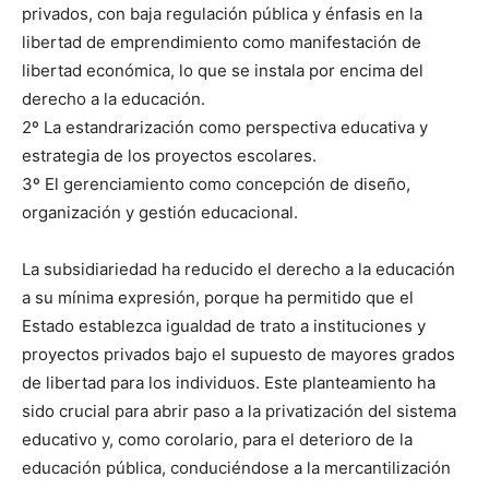
privados, con baja regulación pública y énfasis en la
libertad de emprendimiento como manifestación de
libertad económica, lo que se instala por encima del
derecho a la educación.
2º La estandrarización como perspectiva educativa y
estrategia de los proyectos escolares.
3º El gerenciamiento como concepción de diseño,
organización y gestión educacional.
La subsidiariedad ha reducido el derecho a la educación
a su mínima expresión, porque ha permitido que el
Estado establezca igualdad de trato a instituciones y
proyectos privados bajo el supuesto de mayores grados
de libertad para los individuos. Este planteamiento ha
sido crucial para abrir paso a la privatización del sistema
educativo y, como corolario, para el deterioro de la
educación pública, conduciéndose a la mercantilización