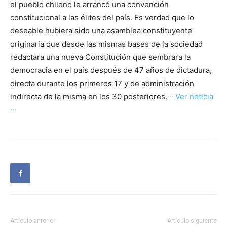
el pueblo chileno le arrancó una convención
constitucional a las élites del país. Es verdad que lo
deseable hubiera sido una asamblea constituyente
originaria que desde las mismas bases de la sociedad
redactara una nueva Constitución que sembrara la
democracia en el país después de 47 años de dictadura,
directa durante los primeros 17 y de administración
indirecta de la misma en los 30 posteriores.
··· Ver noticia
···
Artículo anterior
Artículo siguiente