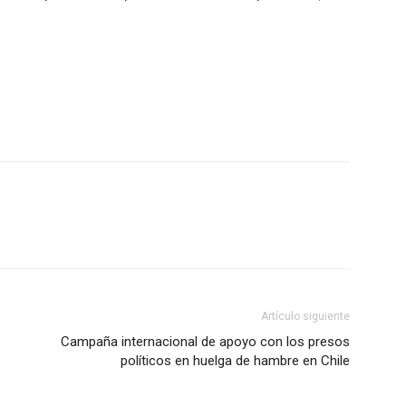
Artículo siguiente
Campaña internacional de apoyo con los presos
políticos en huelga de hambre en Chile