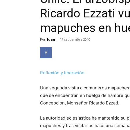
Ricardo Ezzati vu
mapuches en hu
Por
Juan
-
17 septiembre 2010
Reflexión y liberación
Una segunda visita a comuneros mapuches i
que se encuentran en huelga de hambre que 
Concepción, Monseñor Ricardo Ezzati.
La autoridad eclesiástica ha mantenido su 
mapuches y tras visitarlos hace una semana