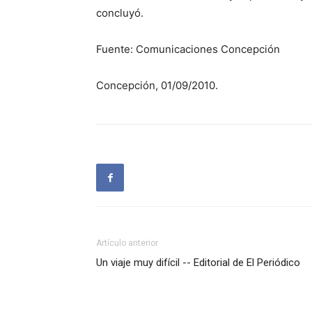
concluyó.
Fuente: Comunicaciones Concepción
Concepción, 01/09/2010.
Artículo anterior
Un viaje muy difícil -- Editorial de El Periódico