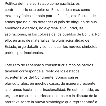
Política define a su Estado como pacifista, es
contradictorio enarbolar un Escudo de armas como
máximo y único símbolo patrio. Es más, ese Escudo de
armas que no pudo defender al país de ninguno de sus
enemigos externos, no expresa la voluntad, las
aspiraciones, ni los colores de los pueblos de Bolivia. Por
ello, en aras de materializar la plurinacionalidad del
Estado, urge debatir y consensuar los nuevos símbolos
patrios plurinacionales.
Este reto de repensar y consensuar símbolos patrios
también corresponde al resto de los estados
bicentenarios del Continente. Somos países
pluricuturales, en muchos casos, de manera creciente,
aspiramos hacia la plurinacionalidad. En este sentido, es
urgente tomar con seriedad el debate o la disputa de la
narrativa sobre la nueva simbología que representará a