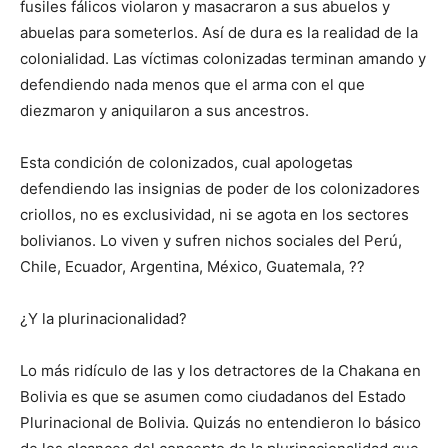
fusiles fálicos violaron y masacraron a sus abuelos y
abuelas para someterlos. Así de dura es la realidad de la
colonialidad. Las víctimas colonizadas terminan amando y
defendiendo nada menos que el arma con el que
diezmaron y aniquilaron a sus ancestros.
Esta condición de colonizados, cual apologetas
defendiendo las insignias de poder de los colonizadores
criollos, no es exclusividad, ni se agota en los sectores
bolivianos. Lo viven y sufren nichos sociales del Perú,
Chile, Ecuador, Argentina, México, Guatemala, ??
¿Y la plurinacionalidad?
Lo más ridículo de las y los detractores de la Chakana en
Bolivia es que se asumen como ciudadanos del Estado
Plurinacional de Bolivia. Quizás no entendieron lo básico