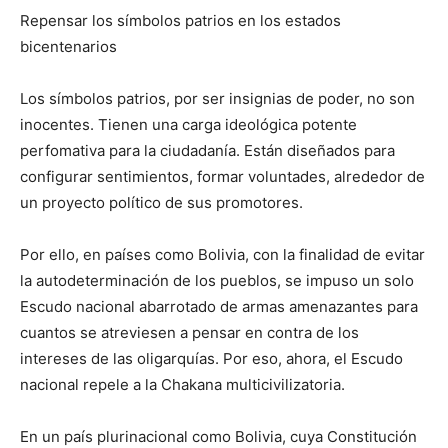
Repensar los símbolos patrios en los estados
bicentenarios
Los símbolos patrios, por ser insignias de poder, no son
inocentes. Tienen una carga ideológica potente
perfomativa para la ciudadanía. Están diseñados para
configurar sentimientos, formar voluntades, alrededor de
un proyecto político de sus promotores.
Por ello, en países como Bolivia, con la finalidad de evitar
la autodeterminación de los pueblos, se impuso un solo
Escudo nacional abarrotado de armas amenazantes para
cuantos se atreviesen a pensar en contra de los
intereses de las oligarquías. Por eso, ahora, el Escudo
nacional repele a la Chakana multicivilizatoria.
En un país plurinacional como Bolivia, cuya Constitución