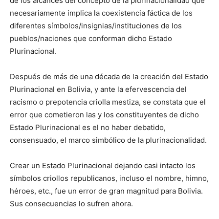
de los alcances del concepto de la plurinacionalidad que
necesariamente implica la coexistencia fáctica de los
diferentes símbolos/insignias/instituciones de los
pueblos/naciones que conforman dicho Estado
Plurinacional.
Después de más de una década de la creación del Estado
Plurinacional en Bolivia, y ante la efervescencia del
racismo o prepotencia criolla mestiza, se constata que el
error que cometieron las y los constituyentes de dicho
Estado Plurinacional es el no haber debatido,
consensuado, el marco simbólico de la plurinacionalidad.
Crear un Estado Plurinacional dejando casi intacto los
símbolos criollos republicanos, incluso el nombre, himno,
héroes, etc., fue un error de gran magnitud para Bolivia.
Sus consecuencias lo sufren ahora.