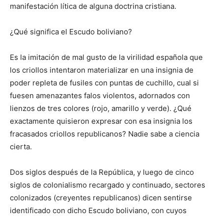
manifestación lítica de alguna doctrina cristiana.
¿Qué significa el Escudo boliviano?
Es la imitación de mal gusto de la virilidad española que
los criollos intentaron materializar en una insignia de
poder repleta de fusiles con puntas de cuchillo, cual si
fuesen amenazantes falos violentos, adornados con
lienzos de tres colores (rojo, amarillo y verde). ¿Qué
exactamente quisieron expresar con esa insignia los
fracasados criollos republicanos? Nadie sabe a ciencia
cierta.
Dos siglos después de la República, y luego de cinco
siglos de colonialismo recargado y continuado, sectores
colonizados (creyentes republicanos) dicen sentirse
identificado con dicho Escudo boliviano, con cuyos