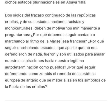
dichos estados plurinacionales en Abaya Yala.
Dos siglos del fracaso continuado de las repúblicas
criollas, y de sus estados naciones racistas y
monoculturales, deben de motivarnos mínimamente a
preguntarnos: ¿Por qué debemos seguir cantado o
marchando al ritmo de la Marsellesa francesa? ¿Por qué
seguir enarbolando escudos, que aparte que no nos
defendieron de nada, fueron y son utilizados para anular
nuestras aspiraciones hacia nuestra legítima
autodeterminación como pueblos? ¿Por qué seguir
defendiendo como zombis el remedo de la estética
europea de antaño que se materializa en los símbolos de
la Patria de los criollos?