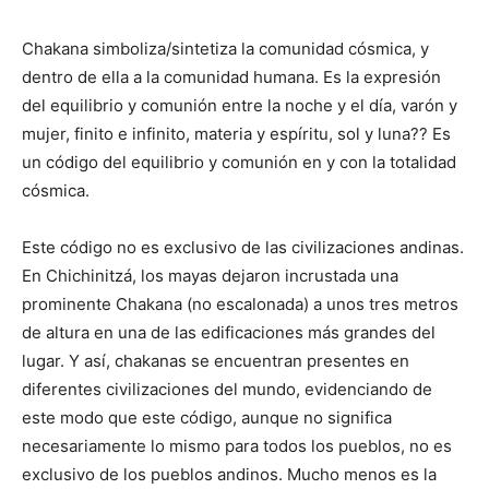
Chakana simboliza/sintetiza la comunidad cósmica, y
dentro de ella a la comunidad humana. Es la expresión
del equilibrio y comunión entre la noche y el día, varón y
mujer, finito e infinito, materia y espíritu, sol y luna?? Es
un código del equilibrio y comunión en y con la totalidad
cósmica.
Este código no es exclusivo de las civilizaciones andinas.
En Chichinitzá, los mayas dejaron incrustada una
prominente Chakana (no escalonada) a unos tres metros
de altura en una de las edificaciones más grandes del
lugar. Y así, chakanas se encuentran presentes en
diferentes civilizaciones del mundo, evidenciando de
este modo que este código, aunque no significa
necesariamente lo mismo para todos los pueblos, no es
exclusivo de los pueblos andinos. Mucho menos es la