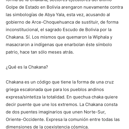
Golpe de Estado en Bolivia arengaron nuevamente contra
las simbologías de Abya Yala, esta vez, acusando al
gobierno de Arce-Choquehuanca de sustituir, de forma
inconstitucional, el sagrado Escudo de Bolivia por la
Chakana. Sí. Los mismos que quemaron la Wiphala y
masacraron a indígenas que enarbolan éste símbolo
patrio, hace tan sólo meses atrás.
¿Qué es la Chakana?
Chakana es un código que tiene la forma de una cruz
griega escalonada que para los pueblos andinos
expresa/sintetiza la totalidad. En quechua chaka quiere
decir puente que une los extremos. La Chakana consta
de dos puentes imaginarios que unen Norte-Sur,
Oriente-Occidente. Expresa la comunión entre todas las
dimensiones de la coexistencia cósmica.