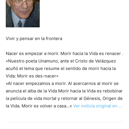
Vivir y pensar en la frontera
Nacer es empezar a morir. Morir hacia la Vida es renacer .
«Nuestro poeta Unamuno, ante el Cristo de Velázquez
acuñó el lema que resume el sentido de morir hacia la
Vida: Morir es des-nacer»
«Al nacer empezamos a morir. Al acercarnos al morir se
anuncia el alba de la Vida Morir hacia la Vida es rebobinar
la película de vida mortal y retornar al Génesis, Origen de
la Vida. Morir es volver a casa…»
Ver noticia original en …