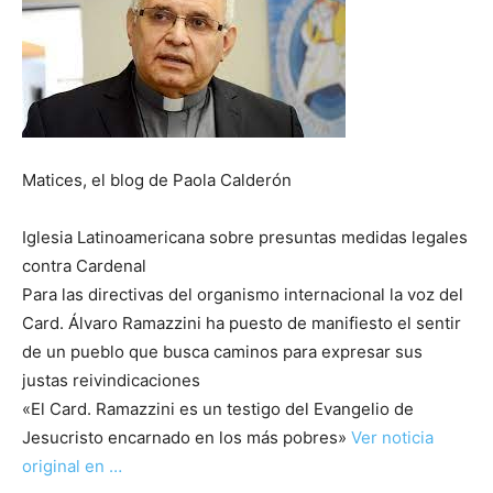
Matices, el blog de Paola Calderón
Iglesia Latinoamericana sobre presuntas medidas legales
contra Cardenal
Para las directivas del organismo internacional la voz del
Card. Álvaro Ramazzini ha puesto de manifiesto el sentir
de un pueblo que busca caminos para expresar sus
justas reivindicaciones
«El Card. Ramazzini es un testigo del Evangelio de
Jesucristo encarnado en los más pobres»
Ver noticia
original en …