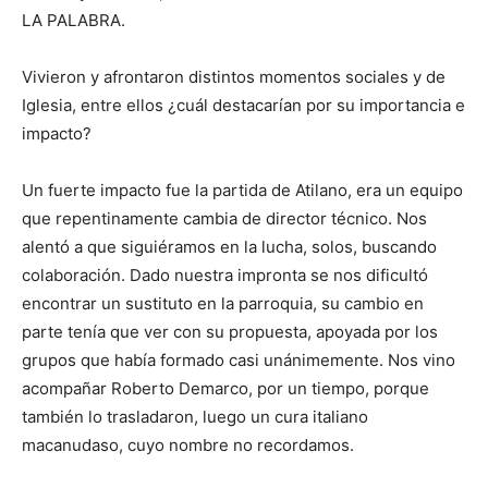
LA PALABRA.
Vivieron y afrontaron distintos momentos sociales y de
Iglesia, entre ellos ¿cuál destacarían por su importancia e
impacto?
Un fuerte impacto fue la partida de Atilano, era un equipo
que repentinamente cambia de director técnico. Nos
alentó a que siguiéramos en la lucha, solos, buscando
colaboración. Dado nuestra impronta se nos dificultó
encontrar un sustituto en la parroquia, su cambio en
parte tenía que ver con su propuesta, apoyada por los
grupos que había formado casi unánimemente. Nos vino
acompañar Roberto Demarco, por un tiempo, porque
también lo trasladaron, luego un cura italiano
macanudaso, cuyo nombre no recordamos.