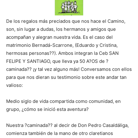
De los regalos más preciados que nos hace el Camino,
son, sin lugar a dudas, los hermanos y amigos que
acompañan y alegran nuestra vida. Es el caso del
matrimonio Bernadá-Scarrone, (Eduardo y Cristina,
hermosas personas??). Ambos integran la Ceb SAN
FELIPE Y SANTIAGO, que lleva ya 50 A?OS de ?
caminada?? ¡y tal vez alguno más! Conversamos con ellos
para que nos dieran su testimonio sobre este andar tan
valioso:
Medio siglo de vida compartida como comunidad, en
grupo, ¿cómo se inició esta aventura?
Nuestra ?caminada?? al decir de Don Pedro Casaldáliga,
comienza también de la mano de otro claretianos