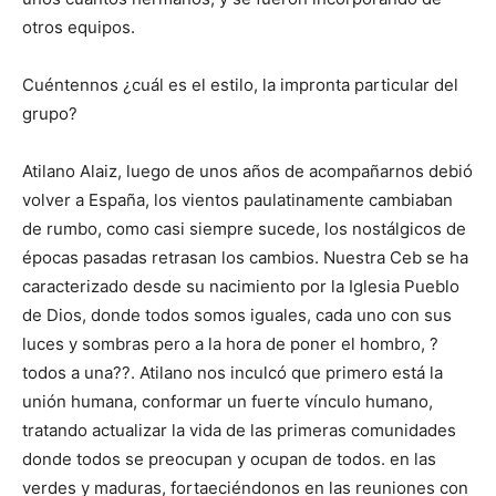
otros equipos.
Cuéntennos ¿cuál es el estilo, la impronta particular del
grupo?
Atilano Alaiz, luego de unos años de acompañarnos debió
volver a España, los vientos paulatinamente cambiaban
de rumbo, como casi siempre sucede, los nostálgicos de
épocas pasadas retrasan los cambios. Nuestra Ceb se ha
caracterizado desde su nacimiento por la Iglesia Pueblo
de Dios, donde todos somos iguales, cada uno con sus
luces y sombras pero a la hora de poner el hombro, ?
todos a una??. Atilano nos inculcó que primero está la
unión humana, conformar un fuerte vínculo humano,
tratando actualizar la vida de las primeras comunidades
donde todos se preocupan y ocupan de todos. en las
verdes y maduras, fortaeciéndonos en las reuniones con