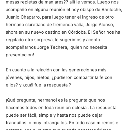
mesas repletas de manjares?? allí le vemos. Luego nos
acompañó en alguna reunión el hoy obispo de Bariloche,
Juanjo Chaparro, para luego tener el ingreso de otro
hermano claretiano de tremenda valía, Jorge Alonso,
ahora en su nuevo destino en Córdoba. El Señor nos ha
regalado otra sorpresa, le sugerimos y aceptó
acompañarnos Jorge Techera, ¡quien no necesita
presentación!
En cuanto a la relación con las generaciones más
jóvenes, hijos, nietos, ¿pudieron compartir la fe con
ellos? y ¿cuál fué la respuesta ?
¡Qué pregunta, hermano! es la pregunta que nos
hacemos todos en toda reunión eclesial. La respuesta
puede ser fácil, simple y hasta nos puede dejar
tranquilos, o muy intranquilos. En todo caso miremos el