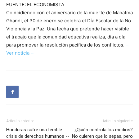
FUENTE: EL ECONOMISTA
Coincidiendo con el aniversario de la muerte de Mahatma
Ghandi, el 30 de enero se celebra el Día Escolar de la No
Violencia y la Paz. Una fecha que pretende hacer visible
el trabajo que la comunidad educativa realiza, día a día,
para promover la resolución pacífica de los conflictos.
···
Ver noticia ···
Artículo anterior
Artículo siguiente
Honduras sufre una terrible
¿Quién controla los medios?
crisis de derechos humanos --
No quieren que lo sepas, pero