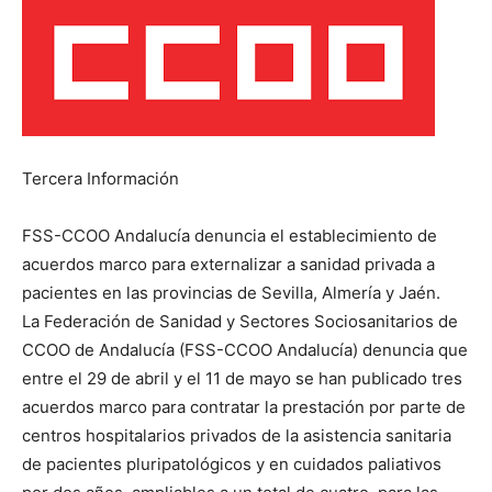
Tercera Información
FSS-CCOO Andalucía denuncia el establecimiento de
acuerdos marco para externalizar a sanidad privada a
pacientes en las provincias de Sevilla, Almería y Jaén.
La Federación de Sanidad y Sectores Sociosanitarios de
CCOO de Andalucía (FSS-CCOO Andalucía) denuncia que
entre el 29 de abril y el 11 de mayo se han publicado tres
acuerdos marco para contratar la prestación por parte de
centros hospitalarios privados de la asistencia sanitaria
de pacientes pluripatológicos y en cuidados paliativos