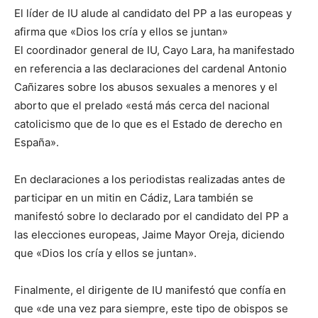
El líder de IU alude al candidato del PP a las europeas y
afirma que «Dios los cría y ellos se juntan»
El coordinador general de IU, Cayo Lara, ha manifestado
en referencia a las declaraciones del cardenal Antonio
Cañizares sobre los abusos sexuales a menores y el
aborto que el prelado «está más cerca del nacional
catolicismo que de lo que es el Estado de derecho en
España».
En declaraciones a los periodistas realizadas antes de
participar en un mitin en Cádiz, Lara también se
manifestó sobre lo declarado por el candidato del PP a
las elecciones europeas, Jaime Mayor Oreja, diciendo
que «Dios los cría y ellos se juntan».
Finalmente, el dirigente de IU manifestó que confía en
que «de una vez para siempre, este tipo de obispos se